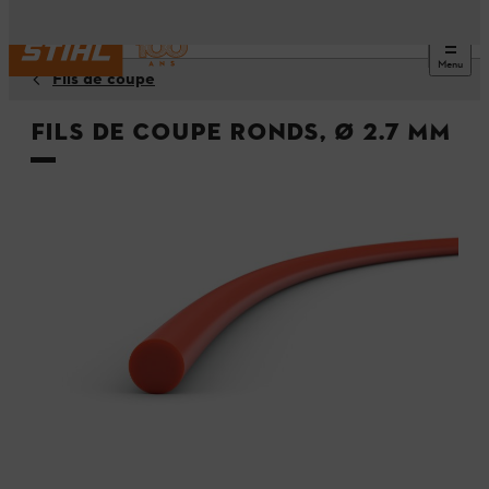
Menu
Fils de coupe
Fils de coupe ronds, Ø 2.7 mm