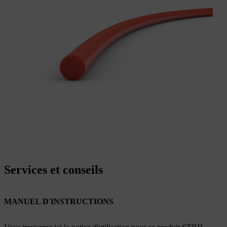
Services et conseils
MANUEL D'INSTRUCTIONS