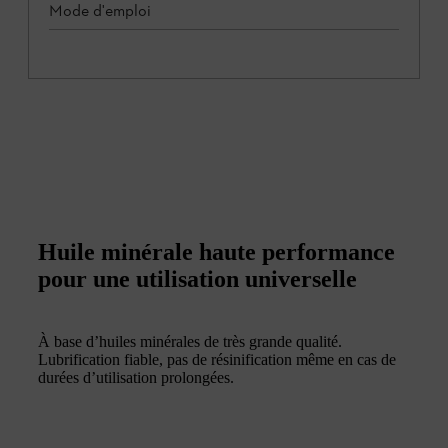
Mode d'emploi
Huile minérale haute performance
pour une utilisation universelle
À base d’huiles minérales de très grande qualité.
Lubrification fiable, pas de résinification même en cas de
durées d’utilisation prolongées.