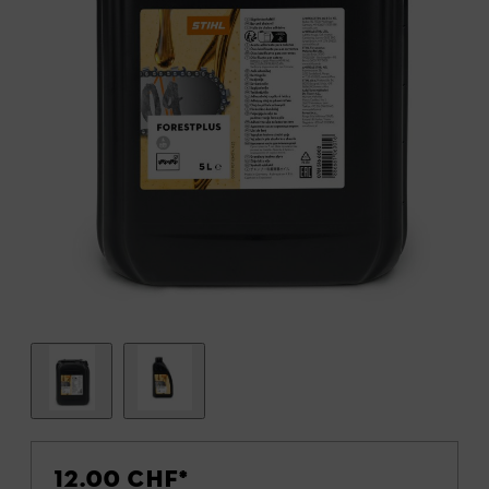
12.00 CHF
*