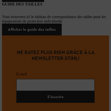
GUIDE DES TAILLES
Vous trouverez ici le tableau de correspondance des tailles pour les
équipements de protection individuelle
Afficher le guide des tailles
NE RATEZ PLUS RIEN GRÂCE À LA
NEWSLETTER STIHL!
E-mail
S'inscrire