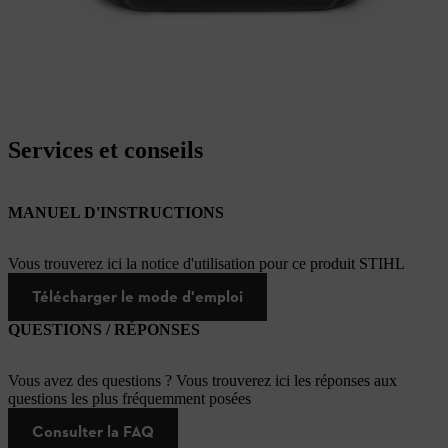
Services et conseils
MANUEL D'INSTRUCTIONS
Vous trouverez ici la notice d'utilisation pour ce produit STIHL
Télécharger le mode d'emploi
QUESTIONS / RÉPONSES
Vous avez des questions ? Vous trouverez ici les réponses aux
questions les plus fréquemment posées
Consulter la FAQ