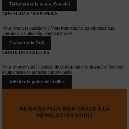
Télécharger le mode d'emploi
QUESTIONS / RÉPONSES
Vous avez des questions ? Vous trouverez ici les réponses aux
questions les plus fréquemment posées
Consulter la FAQ
GUIDE DES TAILLES
Vous trouverez ici le tableau de correspondance des tailles pour les
équipements de protection individuelle
Afficher le guide des tailles
NE RATEZ PLUS RIEN GRÂCE À LA
NEWSLETTER STIHL!