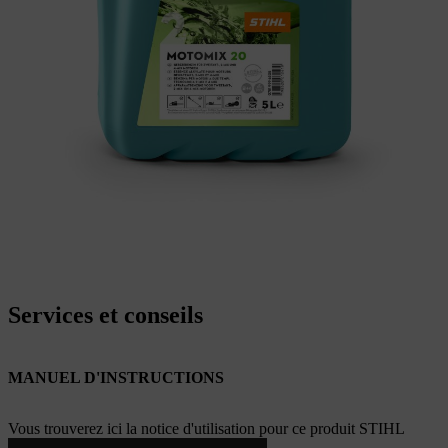
Services et conseils
MANUEL D'INSTRUCTIONS
Vous trouverez ici la notice d'utilisation pour ce produit STIHL