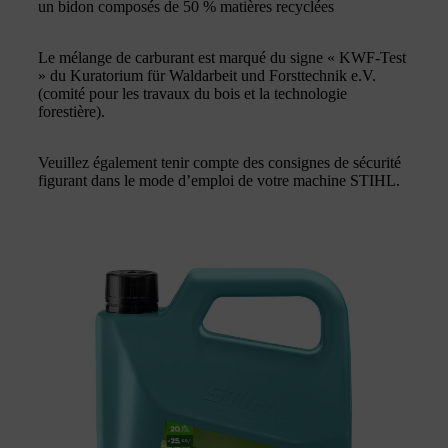
un bidon composés de 50 % matières recyclées
Le mélange de carburant est marqué du signe « KWF-Test
» du Kuratorium für Waldarbeit und Forsttechnik e.V.
(comité pour les travaux du bois et la technologie
forestière).
Veuillez également tenir compte des consignes de sécurité
figurant dans le mode d’emploi de votre machine STIHL.