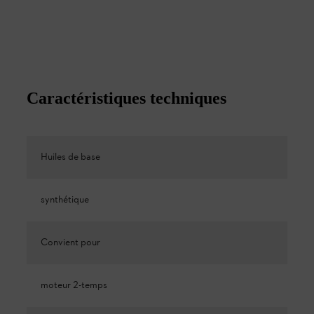
Caractéristiques techniques
Huiles de base
synthétique
Convient pour
moteur 2-temps