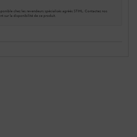
ponible chez les revendeurs spécialisés agréés STIHL. Contactez nos
nt sur la disponibilité de ce produit.