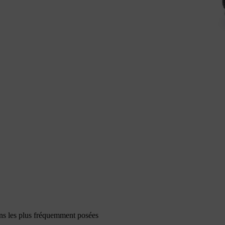
ons les plus fréquemment posées