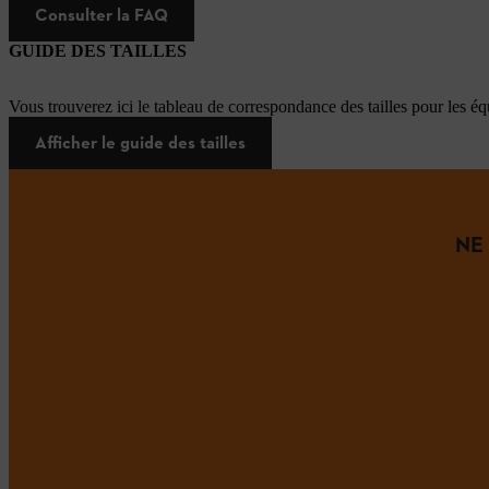
Consulter la FAQ
GUIDE DES TAILLES
Vous trouverez ici le tableau de correspondance des tailles pour les é
Afficher le guide des tailles
NE