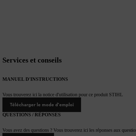
Services et conseils
MANUEL D'INSTRUCTIONS
Vous trouverez ici la notice d'utilisation pour ce produit STIHL
Télécharger le mode d'emploi
QUESTIONS / RÉPONSES
Vous avez des questions ? Vous trouverez ici les réponses aux questi