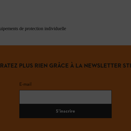
quipements de protection individuelle
 RATEZ PLUS RIEN GRÂCE À LA NEWSLETTER STI
E-mail
S'inscrire