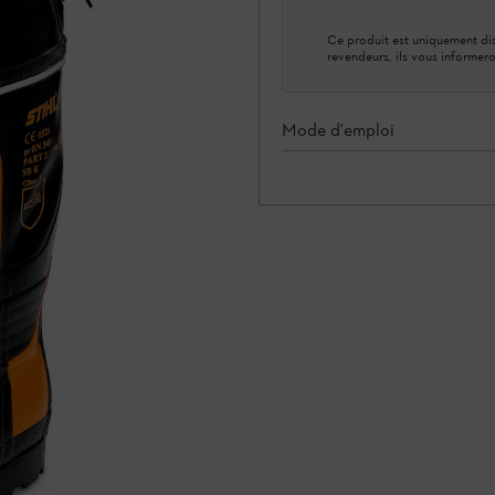
Ce produit est uniquement dis
revendeurs, ils vous informero
Mode d'emploi