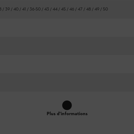
8 / 39 / 40 / 41 / 36-50 / 43 / 44 / 45 / 46 / 47 / 48 / 49 / 50
Plus d'informations