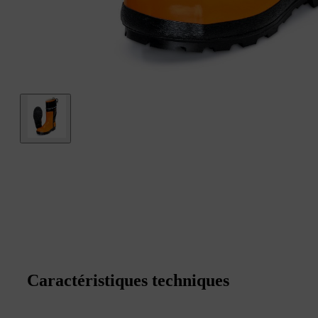
Caractéristiques techniques