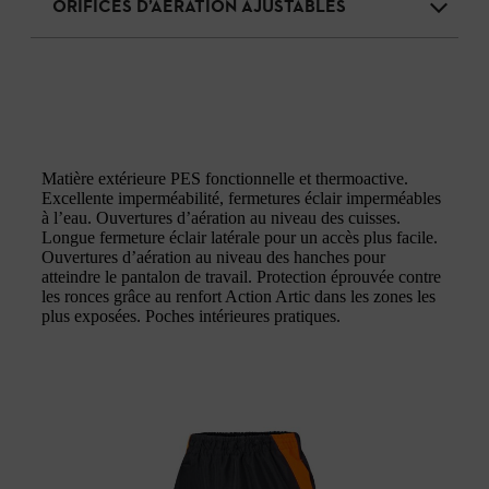
ORIFICES D’AÉRATION AJUSTABLES
Matière extérieure PES fonctionnelle et thermoactive.
Excellente imperméabilité, fermetures éclair imperméables
à l’eau. Ouvertures d’aération au niveau des cuisses.
Longue fermeture éclair latérale pour un accès plus facile.
Ouvertures d’aération au niveau des hanches pour
atteindre le pantalon de travail. Protection éprouvée contre
les ronces grâce au renfort Action Artic dans les zones les
plus exposées. Poches intérieures pratiques.