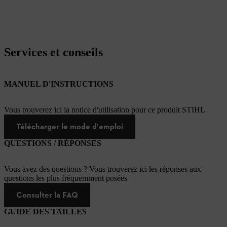
Services et conseils
MANUEL D'INSTRUCTIONS
Vous trouverez ici la notice d'utilisation pour ce produit STIHL
Télécharger le mode d'emploi
QUESTIONS / RÉPONSES
Vous avez des questions ? Vous trouverez ici les réponses aux
questions les plus fréquemment posées
Consulter la FAQ
GUIDE DES TAILLES