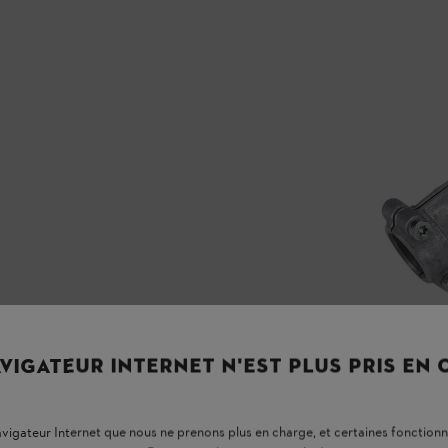
VIGATEUR INTERNET N'EST PLUS PRIS EN
navigateur Internet que nous ne prenons plus en charge, et certaines fonctionn