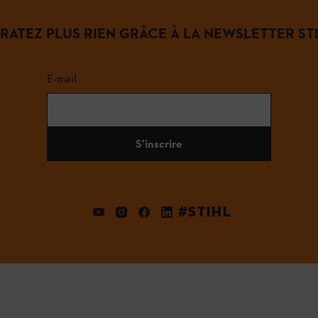
 RATEZ PLUS RIEN GRÂCE À LA NEWSLETTER STI
E-mail
S'inscrire
#STIHL