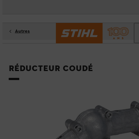
Autres
Réducteur coudé