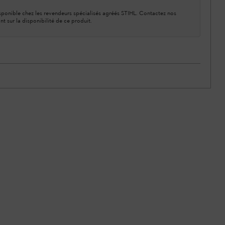
ponible chez les revendeurs spécialisés agréés STIHL. Contactez nos
nt sur la disponibilité de ce produit.