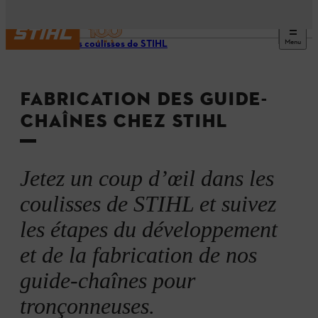
Menu
Dans les coulisses de STIHL
FABRICATION DES GUIDE-
CHAÎNES CHEZ STIHL
Jetez un coup d’œil dans les
coulisses de STIHL et suivez
les étapes du développement
et de la fabrication de nos
guide-chaînes pour
tronçonneuses.