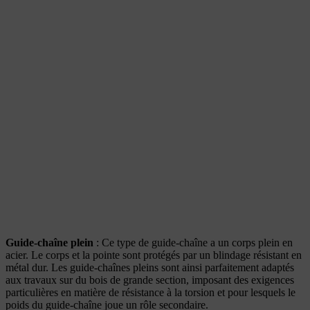
Guide-chaîne plein
: Ce type de guide-chaîne a un corps plein en
acier. Le corps et la pointe sont protégés par un blindage résistant en
métal dur. Les guide-chaînes pleins sont ainsi parfaitement adaptés
aux travaux sur du bois de grande section, imposant des exigences
particulières en matière de résistance à la torsion et pour lesquels le
poids du guide-chaîne joue un rôle secondaire.