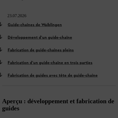
23.07.2026
Guide-chaînes de Waiblingen
Développement d’un guide-chaîne
Fabrication de guide-chaînes pleins
Fabrication d’un guide-chaîne en trois parties
Fabrication de guides avec tête de guide-chaîne
Aperçu : développement et fabrication de
guides