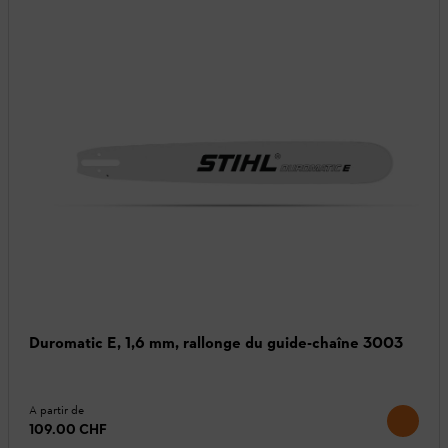
Duromatic E, 1,6 mm, rallonge du guide-chaîne 3003
A partir de
109.00 CHF