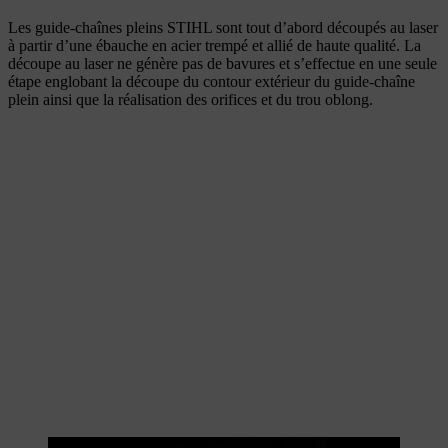
Les guide-chaînes pleins STIHL sont tout d’abord découpés au laser
à partir d’une ébauche en acier trempé et allié de haute qualité. La
découpe au laser ne génère pas de bavures et s’effectue en une seule
étape englobant la découpe du contour extérieur du guide-chaîne
plein ainsi que la réalisation des orifices et du trou oblong.