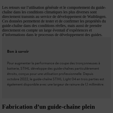
Les retours sur l’utilisation générale et le comportement du guide-
chaîne dans les conditions climatiques les plus diverses sont
directement transmis au service de développement de Waiblingen.
Ces données permettent de tester et de confirmer les propriétés du
guide-chaîne dans des conditions réelles, mais aussi de prendre
directement en compte un large éventail d’expériences et
d’informations dans le processus de développement des guides.
Bon à savoir
Pour augmenter la performance de coupe des tronçonneuses à
batterie, STIHL développe des guide-chaînes particulièrement
étroits, conçus pour une utilisation professionnelle. Depuis
octobre 2022, le guide-chaîne STIHL Light 04 en trois parties est
également disponible avec une largeur de rainure de 1,1 millimètre.
Fabrication d’un guide-chaîne plein