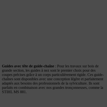
Guides avec tête de guide-chaîne
: Pour les travaux sur bois de
grande section, les guides à nez sont le premier choix pour des
coupes précises grâce à un corps particulièrement rigide. Ces guide-
chaînes sont disponibles avec une conception légère et parfaitement
adaptés aux besoins des professionnels de la sylviculture. Ils sont
parfaits en combinaison avec nos grandes tronçonneuses, comme la
STIHL MS 881.