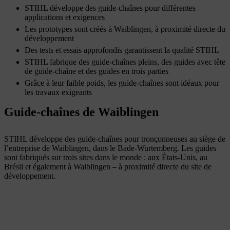
STIHL développe des guide-chaînes pour différentes
applications et exigences
Les prototypes sont créés à Waiblingen, à proximité directe du
développement
Des tests et essais approfondis garantissent la qualité STIHL
STIHL fabrique des guide-chaînes pleins, des guides avec tête
de guide-chaîne et des guides en trois parties
Grâce à leur faible poids, les guide-chaînes sont idéaux pour
les travaux exigeants
Guide-chaînes de Waiblingen
STIHL développe des guide-chaînes pour tronçonneuses au siège de
l’entreprise de Waiblingen, dans le Bade-Wurtemberg. Les guides
sont fabriqués sur trois sites dans le monde : aux États-Unis, au
Brésil et également à Waiblingen – à proximité directe du site de
développement.