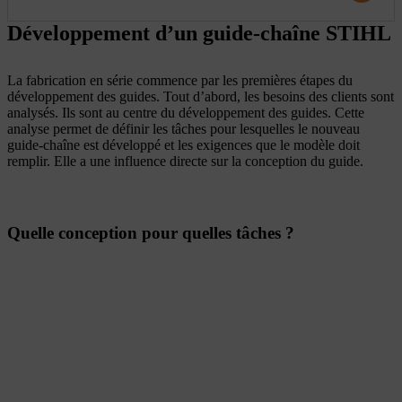
Développement d’un guide-chaîne STIHL
La fabrication en série commence par les premières étapes du
développement des guides. Tout d’abord, les besoins des clients sont
analysés. Ils sont au centre du développement des guides. Cette
analyse permet de définir les tâches pour lesquelles le nouveau
guide-chaîne est développé et les exigences que le modèle doit
remplir. Elle a une influence directe sur la conception du guide.
Quelle conception pour quelles tâches ?