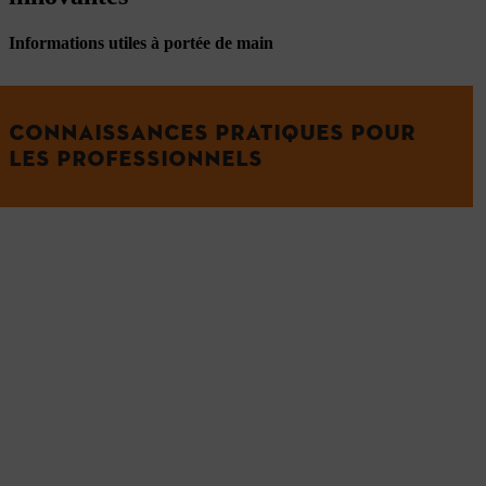
Informations utiles à portée de main
CONNAISSANCES PRATIQUES POUR
LES PROFESSIONNELS