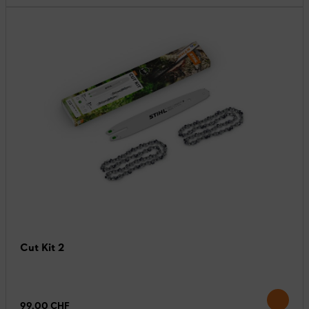
Cut Kit 2
99.00 CHF