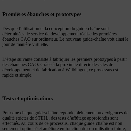
Premières ébauches et prototypes
Dès que l’utilisation et la conception du guide-chaîne sont
déterminées, le service de développement réalise les premières
ébauches CAO sur ordinateur. Le nouveau guide-chaîne voit ainsi le
jour de manière virtuelle.
L’étape suivante consiste à fabriquer les premiers prototypes à partir
des ébauches CAO. Grâce à la proximité directe des sites de
développement et de fabrication à Waiblingen, ce processus est
rapide et simple.
Tests et optimisations
Pour que chaque guide-chaîne réponde pleinement aux exigences de
qualité strictes de STIHL, des tests d’affûtage approfondis sont
effectués. Au cours de ce processus, chaque guide-chaîne est non
seulement optimisé et amélioré en fonction de son utilisation future,