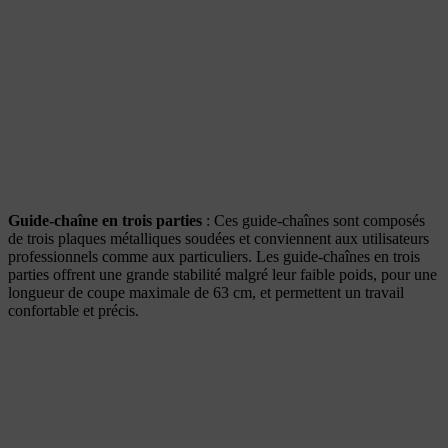
Guide-chaîne en trois parties
: Ces guide-chaînes sont composés
de trois plaques métalliques soudées et conviennent aux utilisateurs
professionnels comme aux particuliers. Les guide-chaînes en trois
parties offrent une grande stabilité malgré leur faible poids, pour une
longueur de coupe maximale de 63 cm, et permettent un travail
confortable et précis.