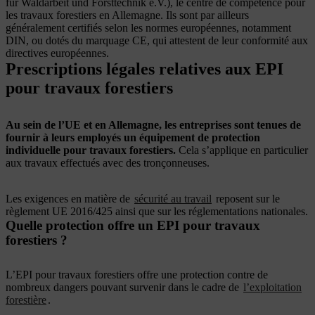
für Waldarbeit und Forsttechnik e.V.), le centre de compétence pour
les travaux forestiers en Allemagne. Ils sont par ailleurs
généralement certifiés selon les normes européennes, notamment
DIN, ou dotés du marquage CE, qui attestent de leur conformité aux
directives européennes.
Prescriptions légales relatives aux EPI
pour travaux forestiers
Au sein de l’UE et en Allemagne, les entreprises sont tenues de
fournir à leurs employés un équipement de protection
individuelle pour travaux forestiers.
Cela s’applique en particulier
aux travaux effectués avec des tronçonneuses.
Les exigences en matière de
sécurité au travail
reposent sur le
règlement UE 2016/425 ainsi que sur les réglementations nationales.
Quelle protection offre un EPI pour travaux
forestiers ?
L’EPI pour travaux forestiers offre une protection contre de
nombreux dangers pouvant survenir dans le cadre de
l’exploitation
forestière
.