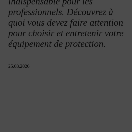
indispensable pour les
professionnels. Découvrez à
quoi vous devez faire attention
pour choisir et entretenir votre
équipement de protection.
25.03.2026