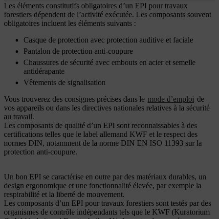
Les éléments constitutifs obligatoires d’un EPI pour travaux
forestiers dépendent de l’activité exécutée. Les composants souvent
obligatoires incluent les éléments suivants :
Casque de protection avec protection auditive et faciale
Pantalon de protection anti-coupure
Chaussures de sécurité avec embouts en acier et semelle
antidérapante
Vêtements de signalisation
Vous trouverez des consignes précises dans le
mode d’emploi
de
vos appareils ou dans les directives nationales relatives à la sécurité
au travail.
Les composants de qualité d’un EPI sont reconnaissables à des
certifications telles que le label allemand KWF et le respect des
normes DIN, notamment de la norme DIN EN ISO 11393 sur la
protection anti-coupure.
Un bon EPI se caractérise en outre par des matériaux durables, un
design ergonomique et une fonctionnalité élevée, par exemple la
respirabilité et la liberté de mouvement.
Les composants d’un EPI pour travaux forestiers sont testés par des
organismes de contrôle indépendants tels que le KWF (Kuratorium