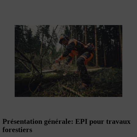
Présentation générale: EPI pour travaux
forestiers