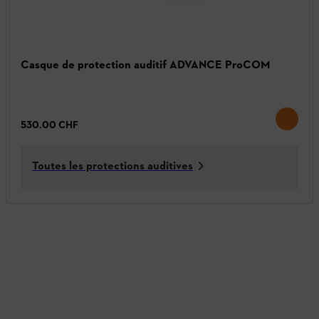
Casque de protection auditif ADVANCE ProCOM
530.00 CHF
Toutes les protections auditives