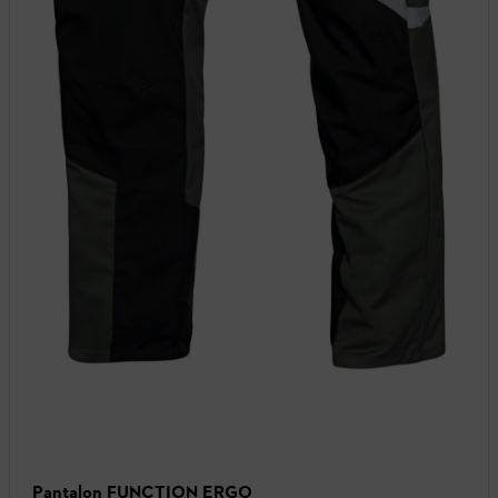
Pantalon FUNCTION ERGO