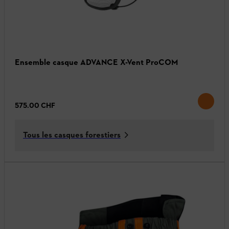
Ensemble casque ADVANCE X-Vent ProCOM
575.00 CHF
Tous les casques forestiers