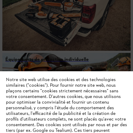
Équipements de protection individuelle
Notre site web utilise des cookies et des technologies
similaires ("cookies"). Pour fournir notre site web, nous
NE RATEZ PLUS RIEN GRÂCE À LA
plaçons certains "cookies strictement nécessaires" sans
NEWSLETTER STIHL!
votre consentement. D'autres cookies, que nous utilisons
pour optimiser la convivialité et fournir un contenu
personnalisé, y compris l'étude du comportement des
utilisateurs, l'efficacité de la publicité et la création de
E-mail
profils d'utilisateurs complets, ne sont placés qu'avec votre
consentement. Des cookies sont utilisés par nous et par des
tiers (par ex. Google ou Tealium). Ces tiers peuvent