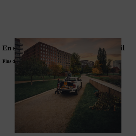
En savoir plus sur la sécurité au travail
Plus d’infos pour les professionnels des travaux forestiers