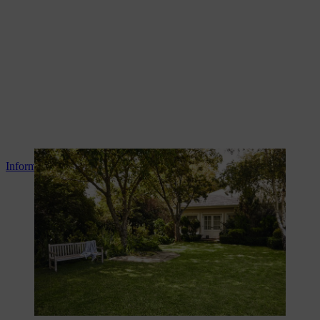
Informer sur l'entretien du gazon