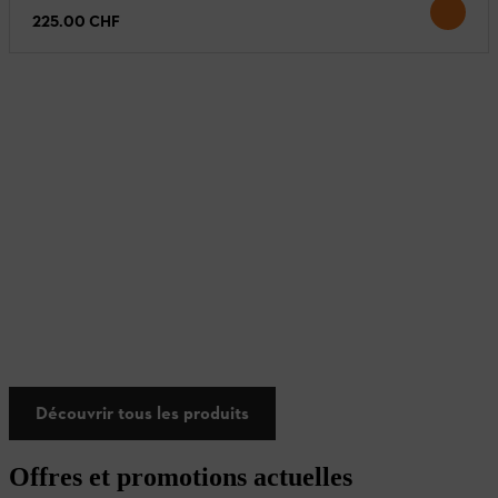
225.00 CHF
Découvrir tous les produits
Offres et promotions actuelles