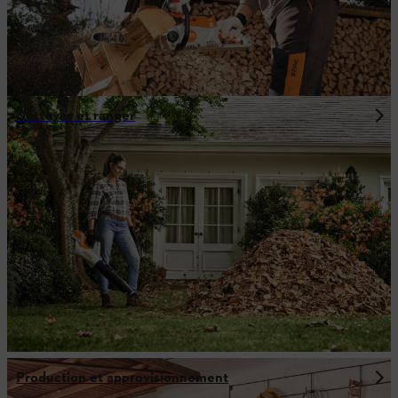
Nettoyer et ranger
Production et approvisionnement