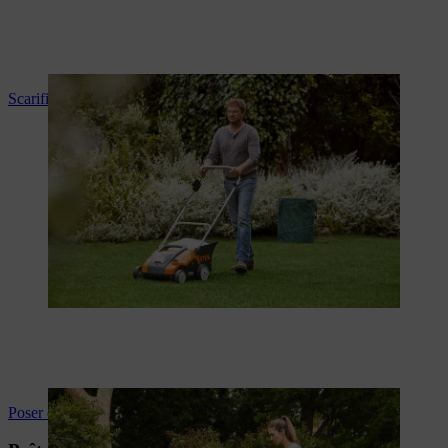
Scarifier le gazon (instructions vidéo)
Poser du gazon en rouleau (instructions vidéo)