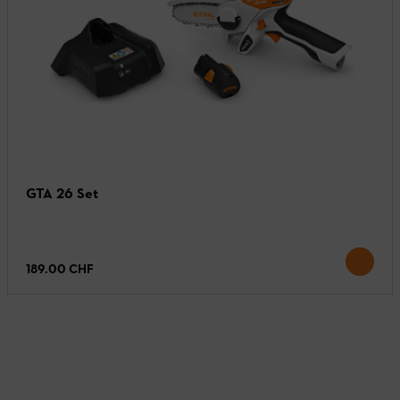
GTA 26 Set
189.00 CHF