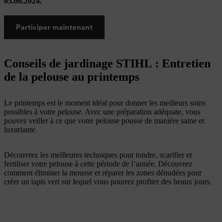
05.06.2024.
Participer maintenant
Conseils de jardinage STIHL : Entretien
de la pelouse au printemps
Le printemps est le moment idéal pour donner les meilleurs soins
possibles à votre pelouse. Avec une préparation adéquate, vous
pouvez veiller à ce que votre pelouse pousse de manière saine et
luxuriante.
Découvrez les meilleures techniques pour tondre, scarifier et
fertiliser votre pelouse à cette période de l’année. Découvrez
comment éliminer la mousse et réparer les zones dénudées pour
créer un tapis vert sur lequel vous pourrez profiter des beaux jours.