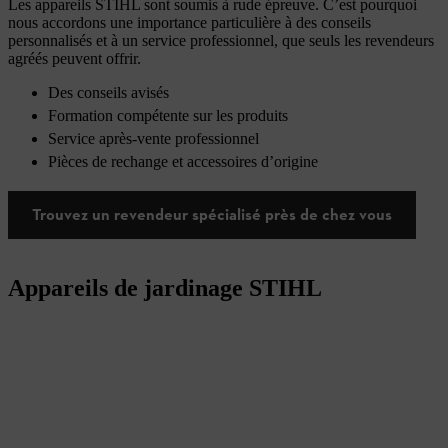
Les appareils STIHL sont soumis à rude épreuve. C’est pourquoi
nous accordons une importance particulière à des conseils
personnalisés et à un service professionnel, que seuls les revendeurs
agréés peuvent offrir.
Des conseils avisés
Formation compétente sur les produits
Service après-vente professionnel
Pièces de rechange et accessoires d’origine
Trouvez un revendeur spécialisé près de chez vous
Appareils de jardinage STIHL