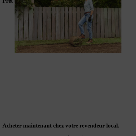
Prêt pour le printemps
Acheter maintenant chez votre revendeur local.