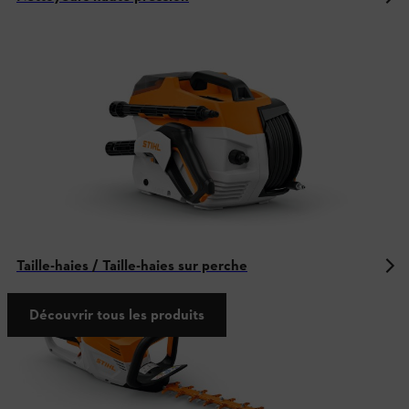
Taille-haies / Taille-haies sur perche
Découvrir tous les produits
Plus d'informations sur le monde STIHL