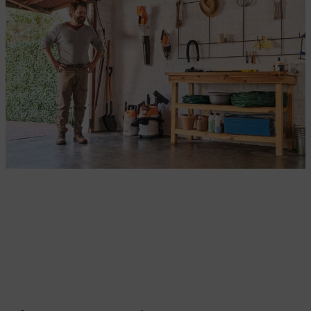
Votre jardin au printemps