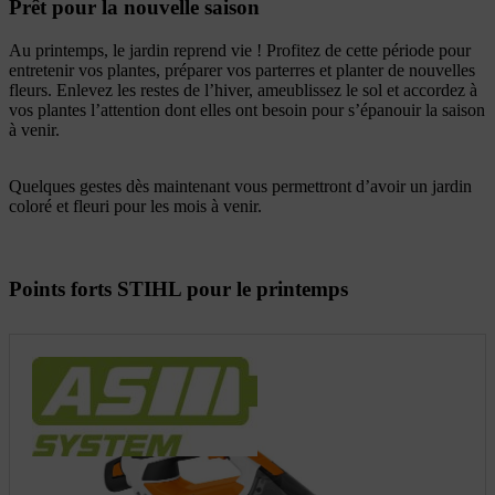
Prêt pour la nouvelle saison
Au printemps, le jardin reprend vie ! Profitez de cette période pour
entretenir vos plantes, préparer vos parterres et planter de nouvelles
fleurs. Enlevez les restes de l’hiver, ameublissez le sol et accordez à
vos plantes l’attention dont elles ont besoin pour s’épanouir la saison
à venir.
Quelques gestes dès maintenant vous permettront d’avoir un jardin
coloré et fleuri pour les mois à venir.
Points forts STIHL pour le printemps