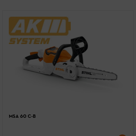
MSA 60 C-B