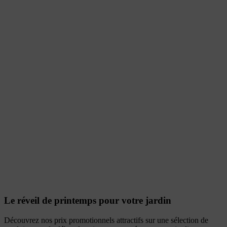
Le réveil de printemps pour votre jardin
Découvrez nos prix promotionnels attractifs sur une sélection de