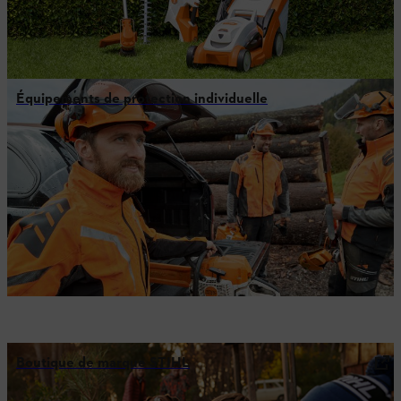
Équipements de protection individuelle
Boutique de marque STIHL