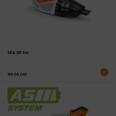
SEA 20 Set
159.00 CHF