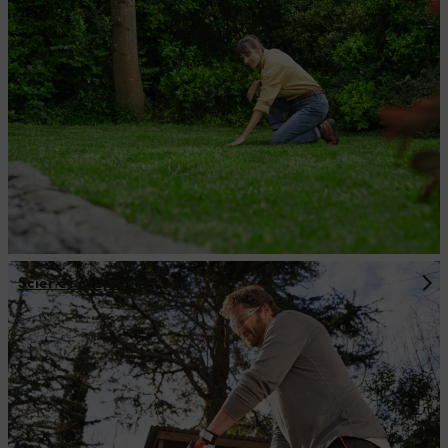
Scier et couper