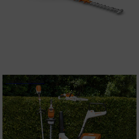
Machines & outils