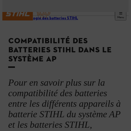
Menu
Technologie des batteries STIHL
COMPATIBILITÉ DES
BATTERIES STIHL DANS LE
SYSTÈME AP
Pour en savoir plus sur la
compatibilité des batteries
entre les différents appareils à
batterie STIHL du système AP
et les batteries STIHL,