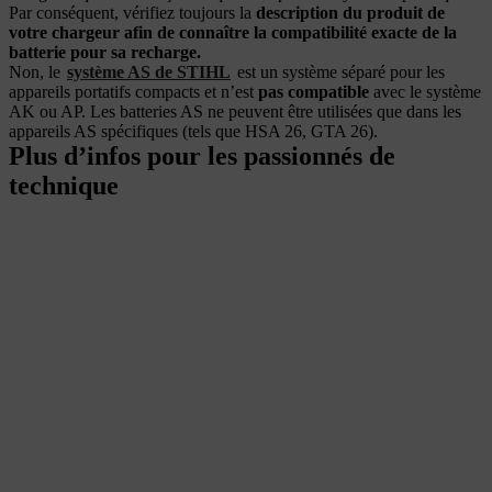
Par conséquent, vérifiez toujours la
description du produit de
votre chargeur afin de connaître la compatibilité exacte de la
batterie pour sa recharge.
Non, le
système AS de STIHL
est un système séparé pour les
appareils portatifs compacts et n’est
pas compatible
avec le système
AK ou AP. Les batteries AS ne peuvent être utilisées que dans les
appareils AS spécifiques (tels que HSA 26, GTA 26).
Plus d’infos pour les passionnés de
technique