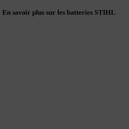
En savoir plus sur les batteries STIHL