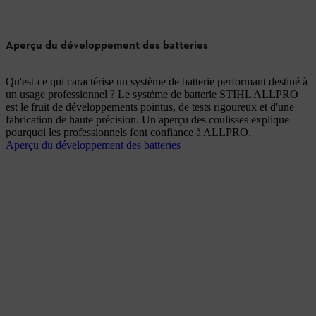
Aperçu du développement des batteries
Qu'est-ce qui caractérise un système de batterie performant destiné à
un usage professionnel ? Le système de batterie STIHL ALLPRO
est le fruit de développements pointus, de tests rigoureux et d'une
fabrication de haute précision. Un aperçu des coulisses explique
pourquoi les professionnels font confiance à ALLPRO.
Aperçu du développement des batteries