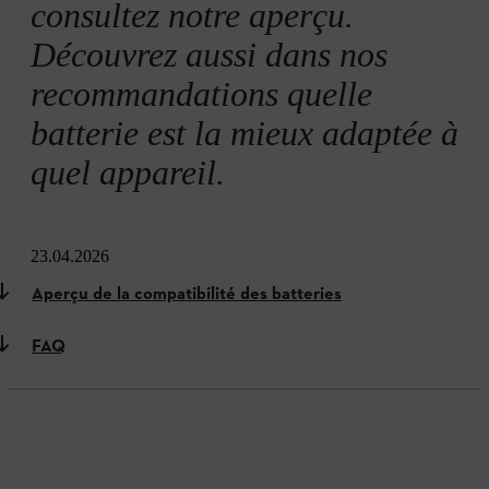
consultez notre aperçu.
Découvrez aussi dans nos
recommandations quelle
batterie est la mieux adaptée à
quel appareil.
23.04.2026
Aperçu de la compatibilité des batteries
FAQ