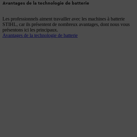
Avantages de la technologie de batterie
Les professionnels aiment travailler avec les machines à batterie
STIHL, car ils présentent de nombreux avantages, dont nous vous
présentons ici les principaux.
Avantages de la technologie de batterie