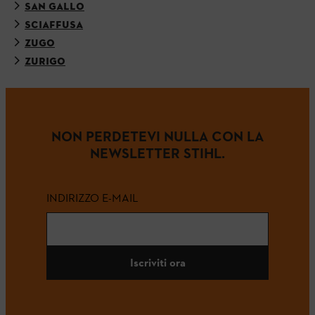
SAN GALLO
SCIAFFUSA
ZUGO
ZURIGO
NON PERDETEVI NULLA CON LA
NEWSLETTER STIHL.
INDIRIZZO E-MAIL
Iscriviti ora