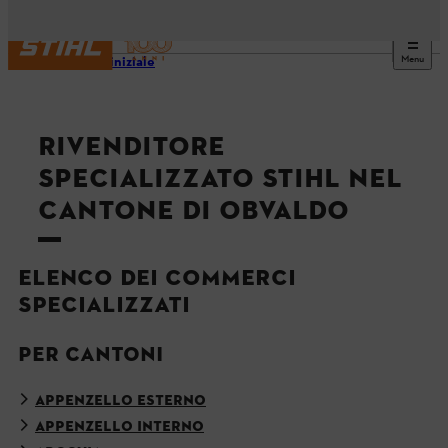
Menu
Pagina iniziale
RIVENDITORE
SPECIALIZZATO STIHL NEL
CANTONE DI OBVALDO
ELENCO DEI COMMERCI
SPECIALIZZATI
PER CANTONI
APPENZELLO ESTERNO
APPENZELLO INTERNO