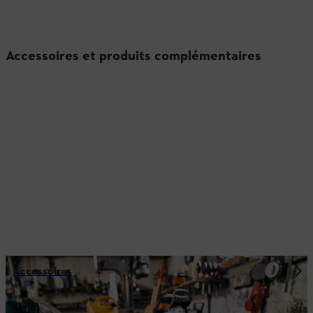
Accessoires et produits complémentaires
Accessoires