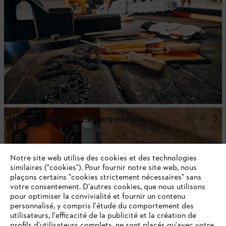
Huiles / Carburants / Détergents
Notre site web utilise des cookies et des technologies
similaires ("cookies"). Pour fournir notre site web, nous
plaçons certains "cookies strictement nécessaires" sans
votre consentement. D'autres cookies, que nous utilisons
pour optimiser la convivialité et fournir un contenu
personnalisé, y compris l'étude du comportement des
utilisateurs, l'efficacité de la publicité et la création de
profils d'utilisateurs complets, ne sont placés qu'avec votre