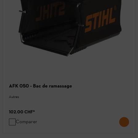
AFK 050 - Bac de ramassage
Autres
102.00 CHF
*
Comparer