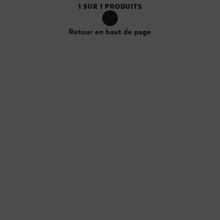
1
SUR
1
PRODUITS
Retour en haut de page