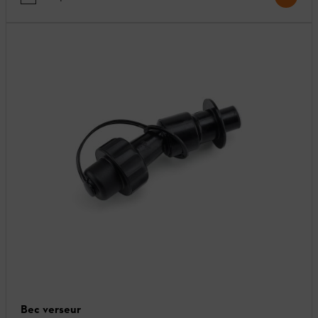
Bec verseur