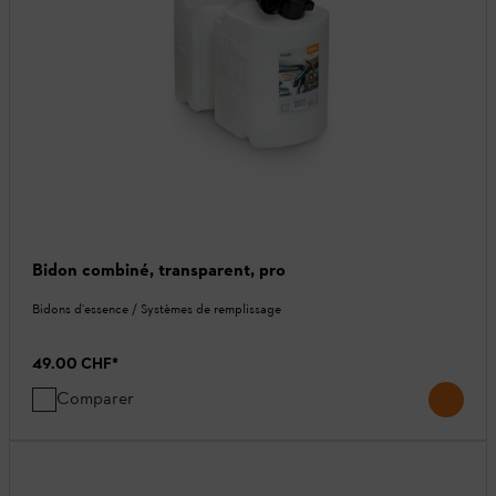
Bidon combiné, transparent, pro
Bidons d'essence / Systèmes de remplissage
49.00 CHF
*
Comparer