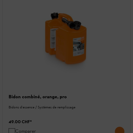
Bidon combiné, orange, pro
Bidons d'essence / Systèmes de remplissage
49.00 CHF
*
Comparer