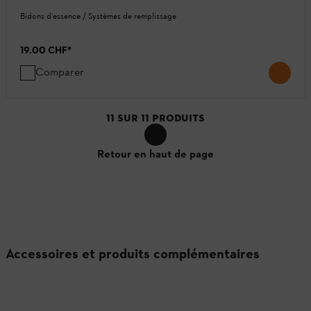
Bidons d'essence / Systèmes de remplissage
19.00 CHF
*
Comparer
11
SUR
11
PRODUITS
Retour en haut de page
Accessoires et produits complémentaires