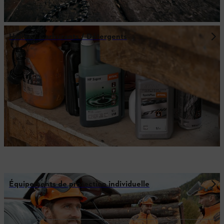
Huiles / Carburants / Détergents
Équipements de protection individuelle