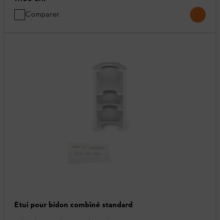
Comparer
Etui pour bidon combiné standard