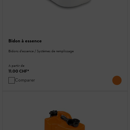
Bidon à essence
Bidons d'essence / Systèmes de remplissage
A partir de
11.00 CHF
*
Comparer