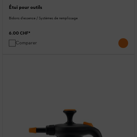
Étui pour outils
Bidons d'essence / Systèmes de remplissage
6.00 CHF
*
Comparer