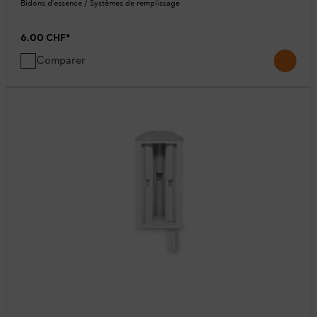
Bidons d'essence / Systèmes de remplissage
6.00 CHF
*
Comparer