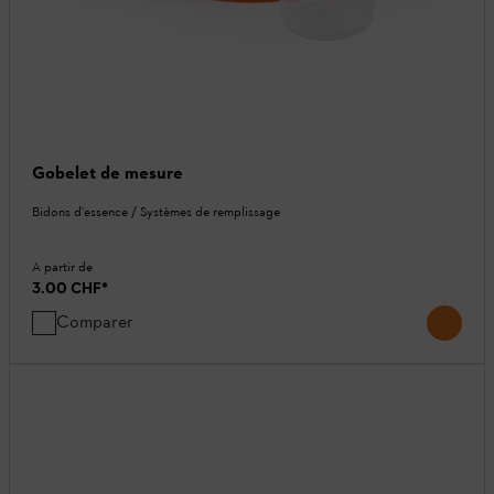
Gobelet de mesure
Bidons d'essence / Systèmes de remplissage
A partir de
3.00 CHF
*
Comparer