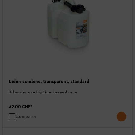
Bidon combiné, transparent, standard
Bidons d'essence / Systèmes de remplissage
42.00 CHF
*
Comparer