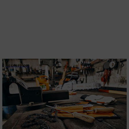
Accessoires