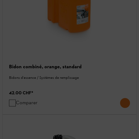
Bidon combiné, orange, standard
Bidons d'essence / Systèmes de remplissage
42.00 CHF
*
Comparer