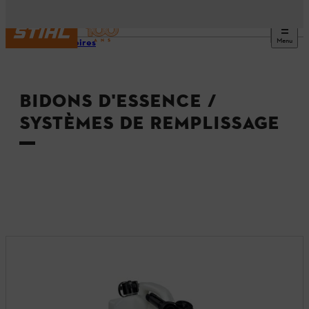
Menu
Accessoires
BIDONS D'ESSENCE /
SYSTÈMES DE REMPLISSAGE