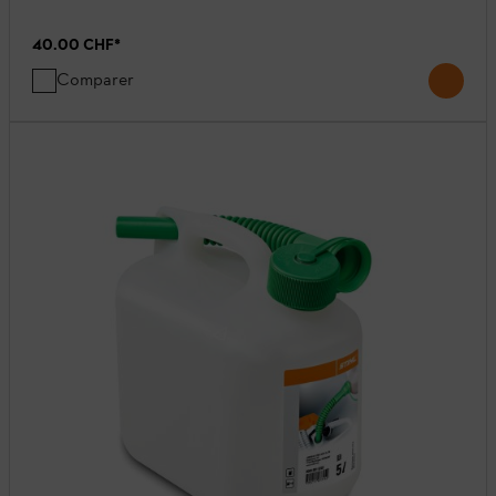
40.00 CHF
*
Comparer