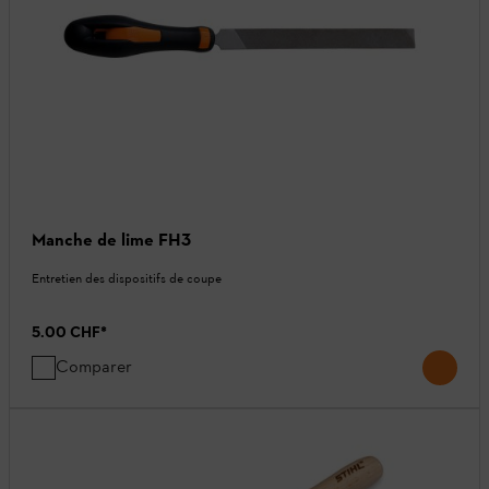
Manche de lime FH3
Entretien des dispositifs de coupe
5.00 CHF
*
Comparer