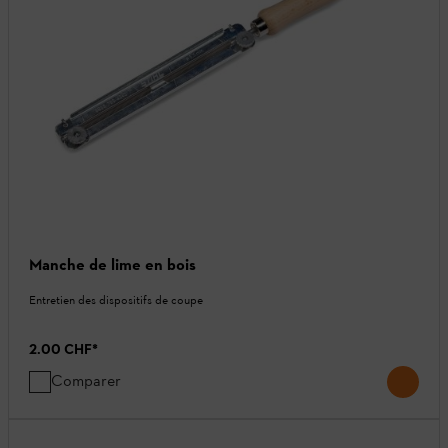
Manche de lime en bois
Entretien des dispositifs de coupe
2.00 CHF
*
Comparer