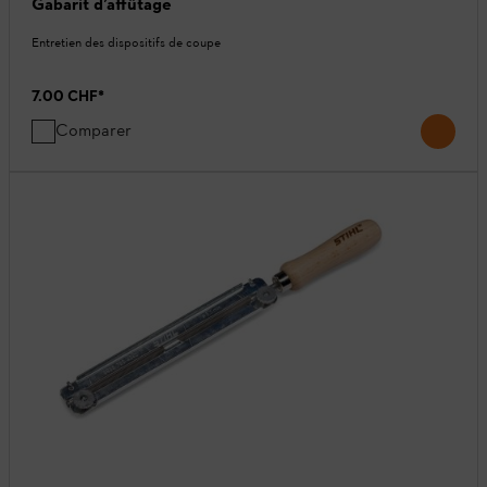
Gabarit d’affûtage
Entretien des dispositifs de coupe
7.00 CHF
*
Comparer