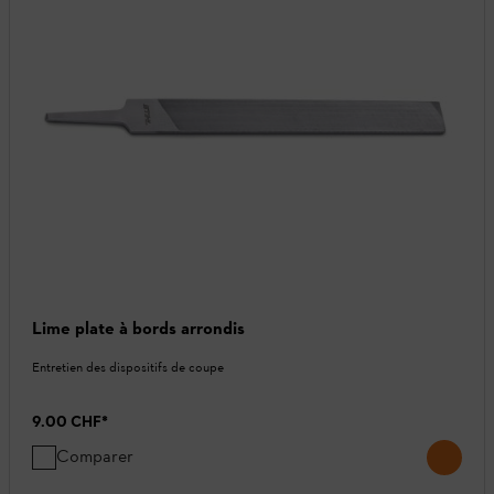
Lime plate à bords arrondis
Entretien des dispositifs de coupe
9.00 CHF
*
Comparer