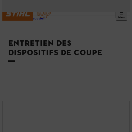
Menu
Page d’accueil
ENTRETIEN DES
DISPOSITIFS DE COUPE