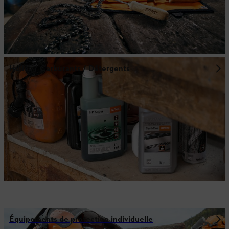
Huiles / Carburants / Détergents
Équipements de protection individuelle