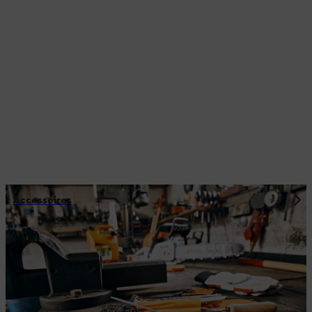
Accessoires