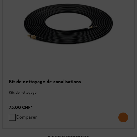
Kit de nettoyage de canalisations
Kits de nettoyage
73.00 CHF
*
Comparer