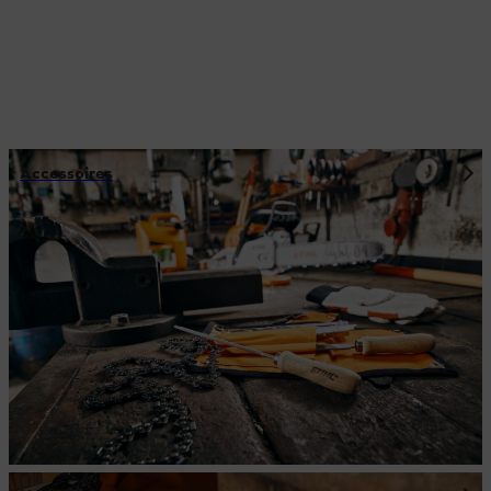
Accessoires