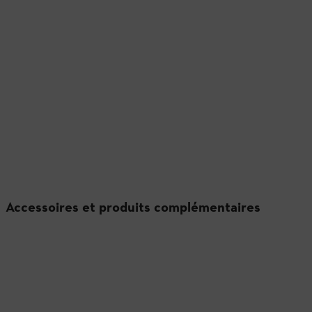
Accessoires et produits complémentaires