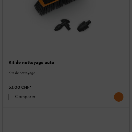
Kit de nettoyage auto
Kits de nettoyage
53.00 CHF
*
Comparer