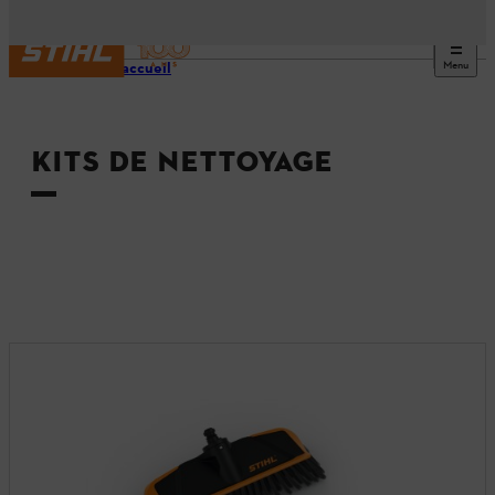
Menu
Page d’accueil
KITS DE NETTOYAGE