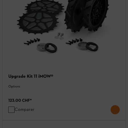
Upgrade Kit 11 iMOW®
Options
123.00 CHF
*
Comparer