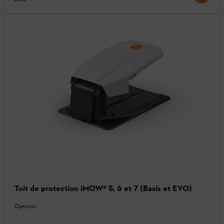
Toit de protection iMOW® 5, 6 et 7 (Basis et EVO)
Options