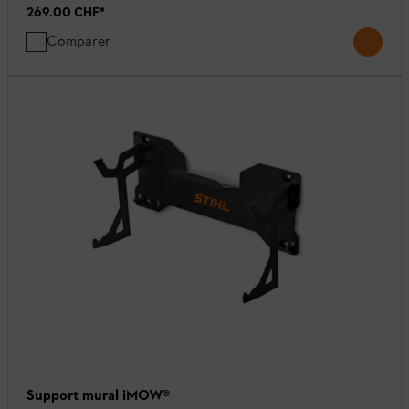
269.00 CHF
*
Comparer
Support mural iMOW®