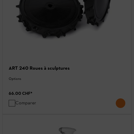
ART 240 Roues à sculptures
Options
66.00 CHF
*
Comparer