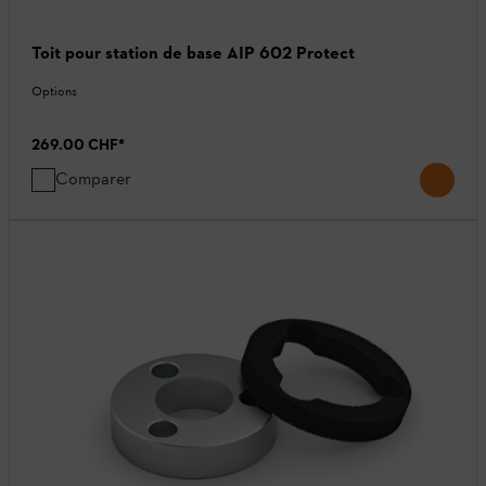
Toit pour station de base AIP 602 Protect
Options
269.00 CHF
*
Comparer