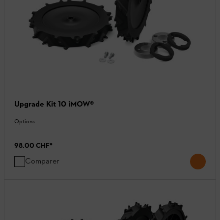
Upgrade Kit 10 iMOW®
Options
98.00 CHF
*
Comparer