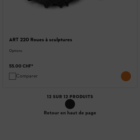
ART 220 Roues à sculptures
Options
55.00 CHF
*
Comparer
12
SUR
12
PRODUITS
Retour en haut de page