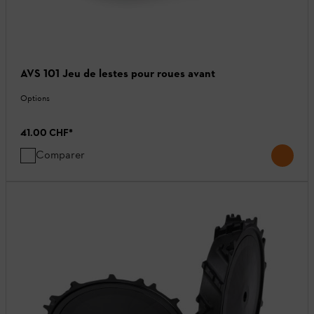
AVS 101 Jeu de lestes pour roues avant
Options
41.00 CHF
*
Comparer