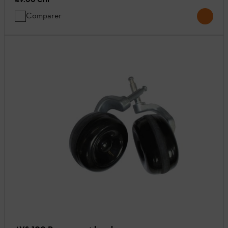
Comparer