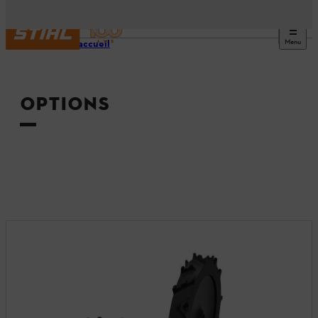
Menu
Page d’accueil
OPTIONS