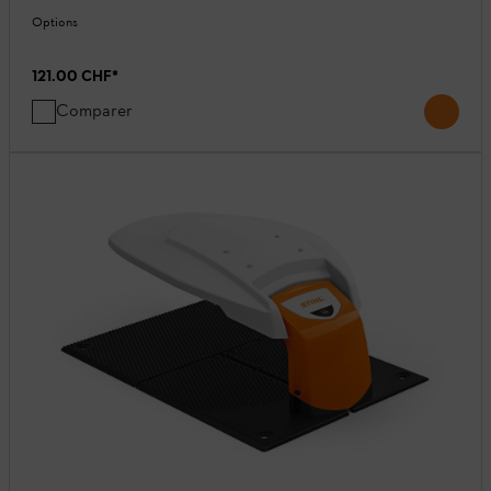
Options
121.00 CHF
*
Comparer