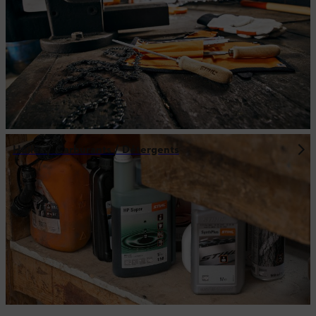
Huiles / Carburants / Détergents