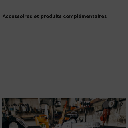
Accessoires et produits complémentaires
Accessoires