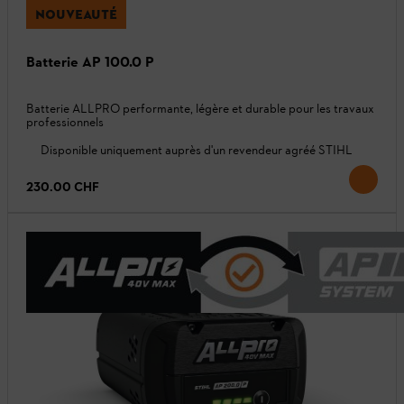
NOUVEAUTÉ
Batterie AP 100.0 P
Batterie ALLPRO performante, légère et durable pour les travaux
professionnels
Disponible uniquement auprès d'un revendeur agréé STIHL
230.00 CHF