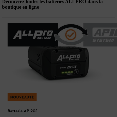
Découvrez toutes les batteries ALLPRO dans la
boutique en ligne
NOUVEAUTÉ
Batterie AP 20.1