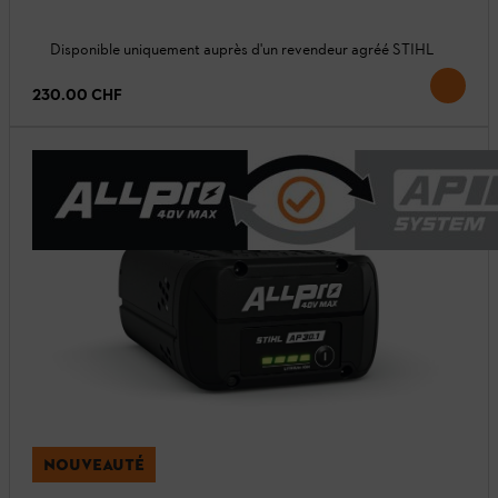
Disponible uniquement auprès d'un revendeur agréé STIHL
230.00 CHF
NOUVEAUTÉ