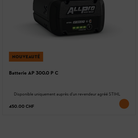
NOUVEAUTÉ
Batterie AP 300.0 P C
Disponible uniquement auprès d'un revendeur agréé STIHL
450.00 CHF