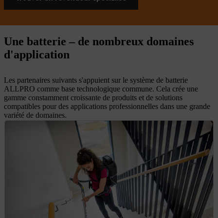
Une batterie – de nombreux domaines
d'application
Les partenaires suivants s'appuient sur le système de batterie
ALLPRO comme base technologique commune. Cela crée une
gamme constamment croissante de produits et de solutions
compatibles pour des applications professionnelles dans une grande
variété de domaines.