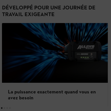
DÉVELOPPÉ POUR UNE JOURNÉE DE
TRAVAIL EXIGEANTE
La puissance exactement quand vous en
avez besoin