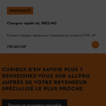
NOUVEAUTÉ
Chargeur rapide AL 1802 MO
Puissant chargeur rapide pour 2 batteries du système STIHL AP
730.00 CHF
CURIEUX D'EN SAVOIR PLUS ?
RENSEIGNEZ-VOUS SUR ALLPRO
AUPRÈS DE VOTRE REVENDEUR
SPÉCIALISÉ LE PLUS PROCHE.
Trouver un revendeur spécialisé