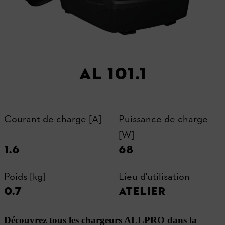
AL 101.1
Courant de charge [A]
Puissance de charge
[W]
1.6
68
Poids [kg]
Lieu d'utilisation
0.7
ATELIER
Découvrez tous les chargeurs ALLPRO dans la