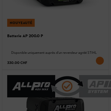
NOUVEAUTÉ
Batterie AP 200.0 P
Disponible uniquement auprès d'un revendeur agréé STIHL
330.00 CHF