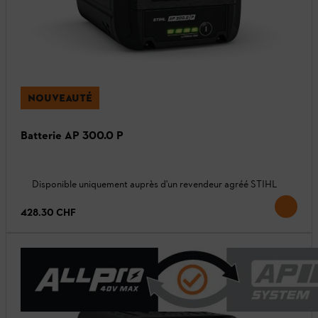
NOUVEAUTÉ
Batterie AP 300.0 P
Disponible uniquement auprès d'un revendeur agréé STIHL
428.30 CHF