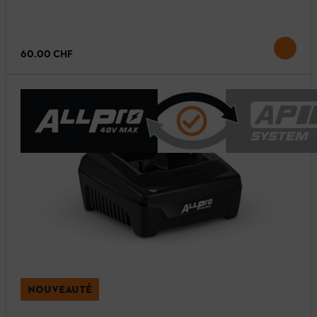
60.00 CHF
NOUVEAUTÉ