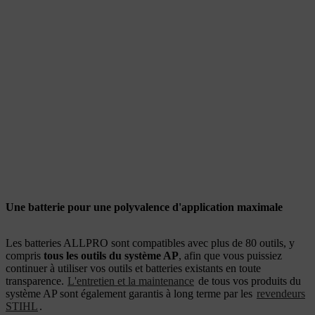
Une batterie pour une polyvalence d'application maximale
Les batteries ALLPRO sont compatibles avec plus de 80 outils, y
compris
tous les outils du système AP
, afin que vous puissiez
continuer à utiliser vos outils et batteries existants en toute
transparence.
L'entretien et la maintenance
de tous vos produits du
système AP sont également garantis à long terme par les
revendeurs
STIHL
.