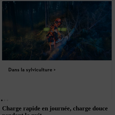
Dans la sylviculture >
Charge rapide en journée, charge douce