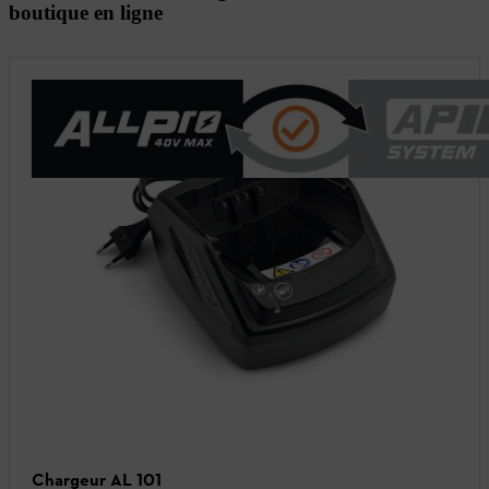
boutique en ligne
Chargeur AL 101