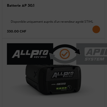
Batterie AP 30.1
Disponible uniquement auprès d'un revendeur agréé STIHL
330.00 CHF