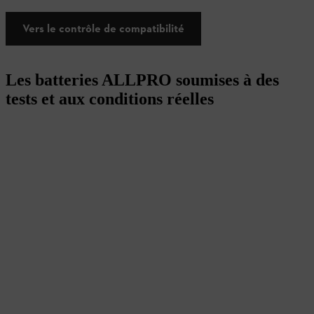
Vers le contrôle de compatibilité
Les batteries ALLPRO soumises à des
tests et aux conditions réelles