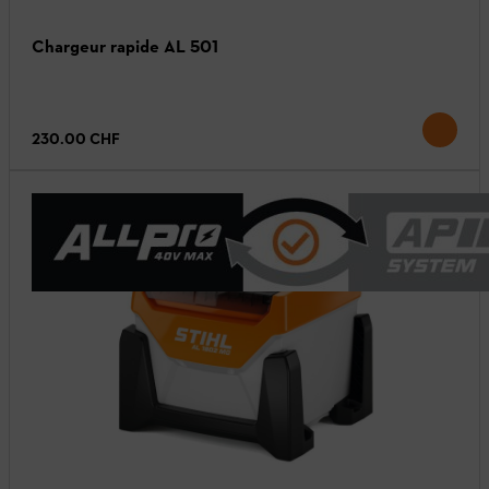
Chargeur rapide AL 501
230.00 CHF