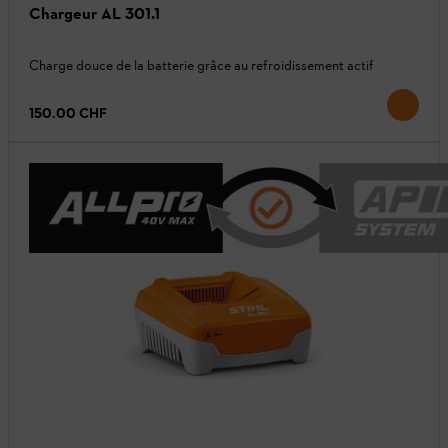
Chargeur AL 301.1
Charge douce de la batterie grâce au refroidissement actif
150.00 CHF