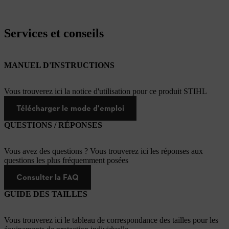
Services et conseils
MANUEL D'INSTRUCTIONS
Vous trouverez ici la notice d'utilisation pour ce produit STIHL
Télécharger le mode d'emploi
QUESTIONS / RÉPONSES
Vous avez des questions ? Vous trouverez ici les réponses aux
questions les plus fréquemment posées
Consulter la FAQ
GUIDE DES TAILLES
Vous trouverez ici le tableau de correspondance des tailles pour les