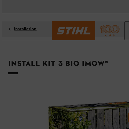
Installation
Install Kit 3 Bio iMOW®