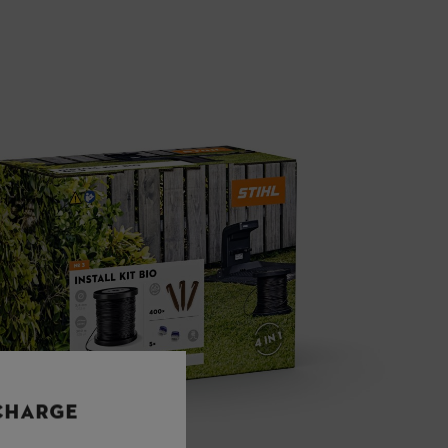
 CHARGE