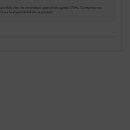
ponible chez les revendeurs spécialisés agréés STIHL. Contactez nos
nt sur la disponibilité de ce produit.