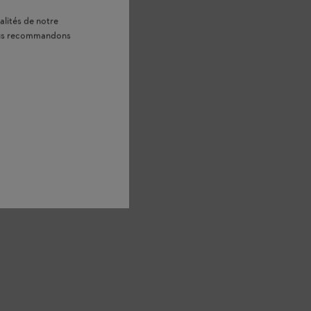
alités de notre
vous recommandons