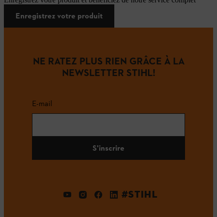
Enregistrez votre produit
NE RATEZ PLUS RIEN GRÂCE À LA
NEWSLETTER STIHL!
E-mail
S'inscrire
#STIHL