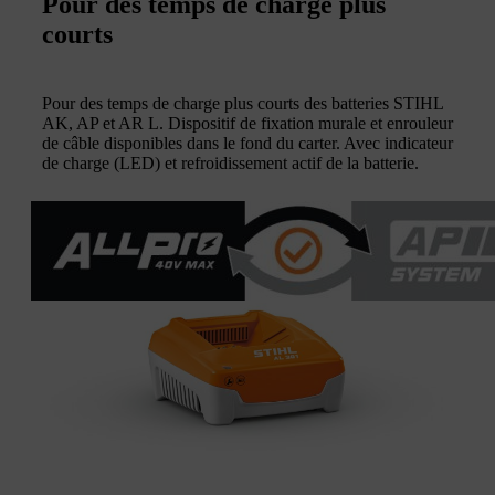
Pour des temps de charge plus
courts
Pour des temps de charge plus courts des batteries STIHL
AK, AP et AR L. Dispositif de fixation murale et enrouleur
de câble disponibles dans le fond du carter. Avec indicateur
de charge (LED) et refroidissement actif de la batterie.