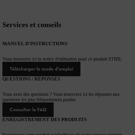
Services et conseils
MANUEL D'INSTRUCTIONS
Vous trouverez ici la notice d'utilisation pour ce produit STIHL
Télécharger le mode d'emploi
QUESTIONS / RÉPONSES
Vous avez des questions ? Vous trouverez ici les réponses aux
questions les plus fréquemment posées
Consulter la FAQ
ENREGISTREMENT DES PRODUITS
Enregistrez votre produit et bénéficiez de notre service complet