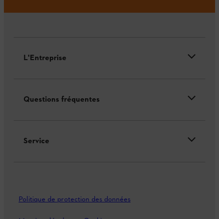
L'Entreprise
Questions fréquentes
Service
Politique de protection des données