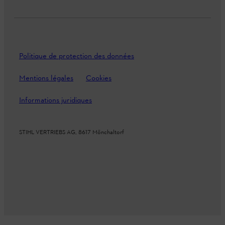
Politique de protection des données
Mentions légales
Cookies
Informations juridiques
STIHL VERTRIEBS AG, 8617 Mönchaltorf