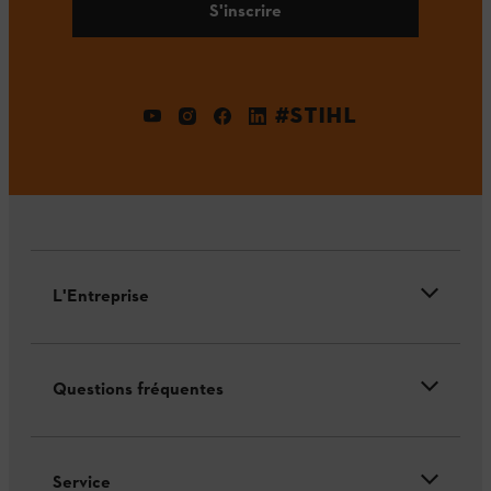
S'inscrire
#STIHL
L'Entreprise
Questions fréquentes
Service