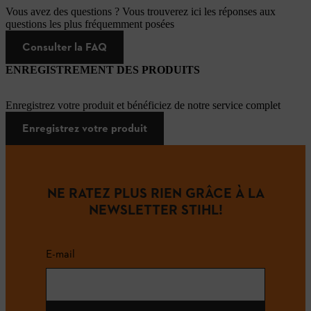
Vous avez des questions ? Vous trouverez ici les réponses aux
questions les plus fréquemment posées
Consulter la FAQ
ENREGISTREMENT DES PRODUITS
Enregistrez votre produit et bénéficiez de notre service complet
Enregistrez votre produit
NE RATEZ PLUS RIEN GRÂCE À LA
NEWSLETTER STIHL!
E-mail