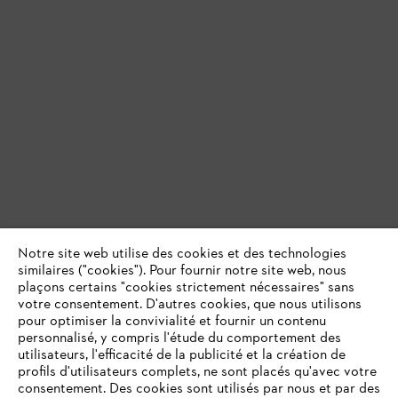
Notre site web utilise des cookies et des technologies
similaires ("cookies"). Pour fournir notre site web, nous
plaçons certains "cookies strictement nécessaires" sans
votre consentement. D'autres cookies, que nous utilisons
pour optimiser la convivialité et fournir un contenu
personnalisé, y compris l'étude du comportement des
utilisateurs, l'efficacité de la publicité et la création de
profils d'utilisateurs complets, ne sont placés qu'avec votre
consentement. Des cookies sont utilisés par nous et par des