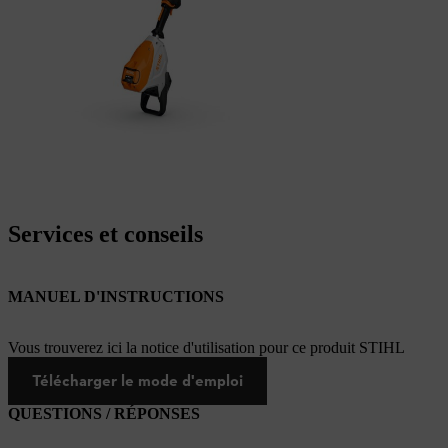
Services et conseils
MANUEL D'INSTRUCTIONS
Vous trouverez ici la notice d'utilisation pour ce produit STIHL
Télécharger le mode d'emploi
QUESTIONS / RÉPONSES