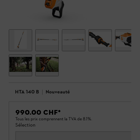
HTA 140 B
Nouveauté
990.00 CHF
*
Tous les prix comprennent la TVA de 8.1%.
Sélection