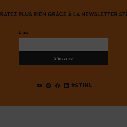
 RATEZ PLUS RIEN GRÂCE À LA NEWSLETTER STI
E-mail
S'inscrire
#STIHL