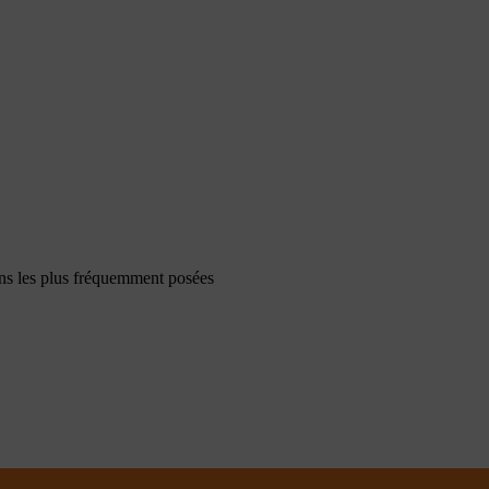
ons les plus fréquemment posées