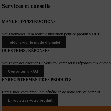
Services et conseils
MANUEL D'INSTRUCTIONS
Vous trouverez ici la notice d'utilisation pour ce produit STIHL
Télécharger le mode d'emploi
QUESTIONS / RÉPONSES
Vous avez des questions ? Vous trouverez ici les réponses aux questi
Consulter la FAQ
ENREGISTREMENT DES PRODUITS
Enregistrez votre produit et bénéficiez de notre service complet
Enregistrez votre produit