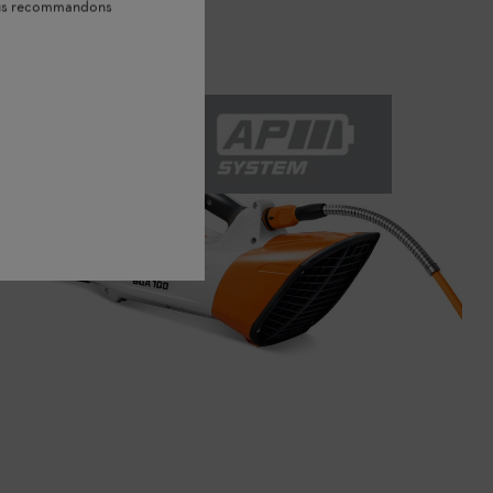
vous recommandons