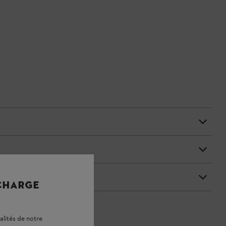
 CHARGE
alités de notre