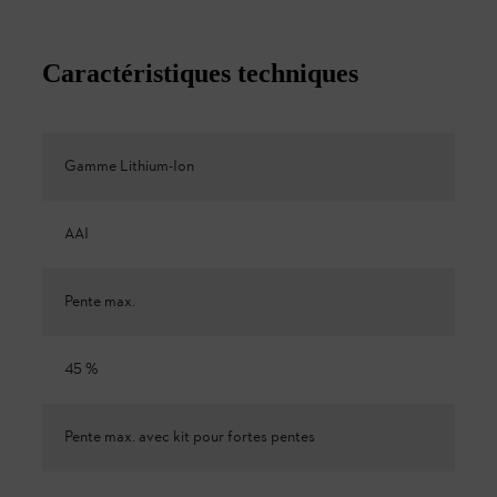
Caractéristiques techniques
Gamme Lithium-Ion
AAI
Pente max.
45 %
Pente max. avec kit pour fortes pentes