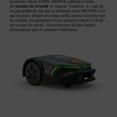
tondeuses robots STIHL iMOW® satisfont à toutes
les
normes de sécurité
en vigueur. Toutefois, il s’agit de
ne pas perdre de vue que la tondeuse robot iMOW® n’est
pas un jouet. Durant les temps actifs, mieux vaut donc que
les enfants, les spectateurs et les animaux restent à l’écart
de sa zone de travail. Vous trouverez de plus amples
informations dans le manuel d’utilisation.