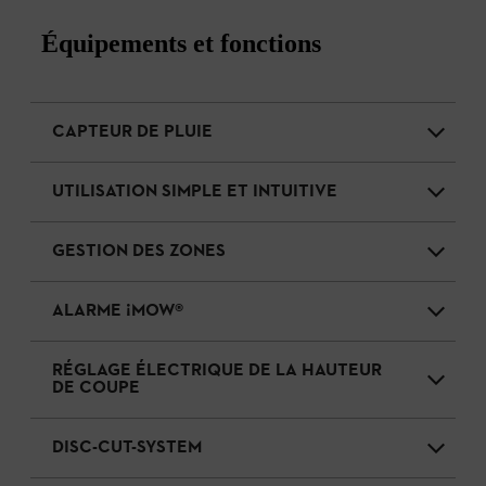
Équipements et fonctions
CAPTEUR DE PLUIE
UTILISATION SIMPLE ET INTUITIVE
GESTION DES ZONES
ALARME ¡MOW®
RÉGLAGE ÉLECTRIQUE DE LA HAUTEUR
DE COUPE
DISC-CUT-SYSTEM