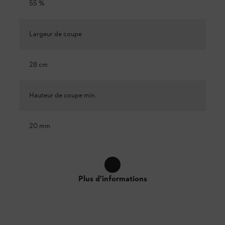
55 %
Largeur de coupe
28 cm
Hauteur de coupe min.
20 mm
Plus d'informations