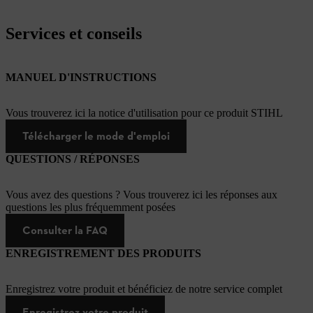
Services et conseils
MANUEL D'INSTRUCTIONS
Vous trouverez ici la notice d'utilisation pour ce produit STIHL
Télécharger le mode d'emploi
QUESTIONS / RÉPONSES
Vous avez des questions ? Vous trouverez ici les réponses aux
questions les plus fréquemment posées
Consulter la FAQ
ENREGISTREMENT DES PRODUITS
Enregistrez votre produit et bénéficiez de notre service complet
Enregistrez votre produit