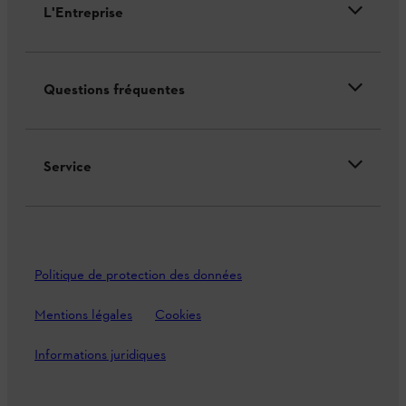
L'Entreprise
Questions fréquentes
Service
Politique de protection des données
Mentions légales
Cookies
Informations juridiques