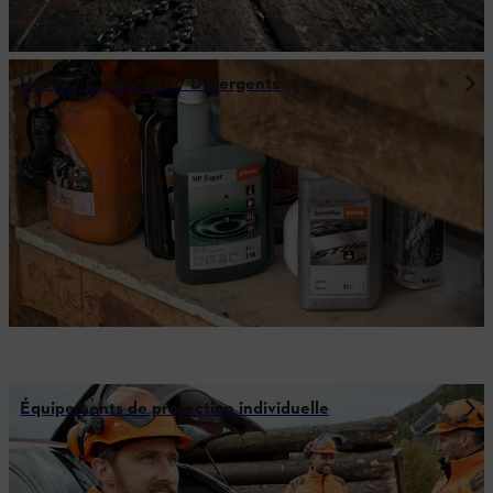
Huiles / Carburants / Détergents
Équipements de protection individuelle