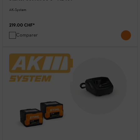
AK-System
219.00 CHF
*
Comparer