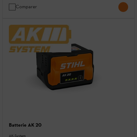
Comparer
Batterie AK 20
AK-System