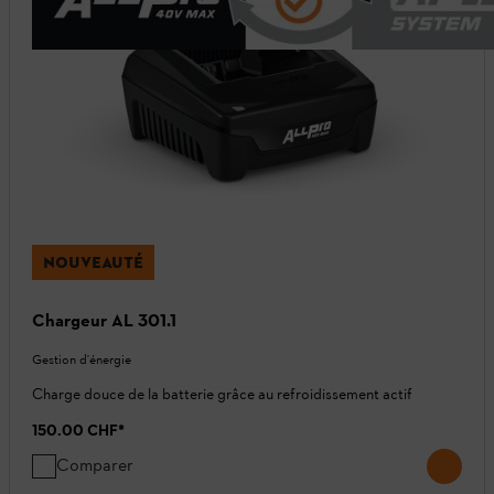
NOUVEAUTÉ
Chargeur AL 301.1
Gestion d'énergie
Charge douce de la batterie grâce au refroidissement actif
150.00 CHF
*
Comparer