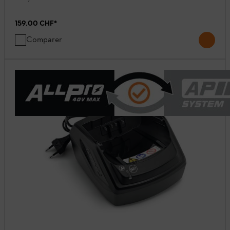
159.00 CHF
*
Comparer