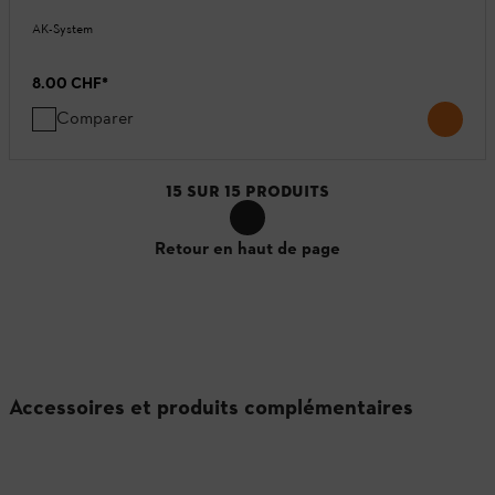
AK-System
8.00 CHF
*
Comparer
15
SUR
15
PRODUITS
Retour en haut de page
Accessoires et produits complémentaires