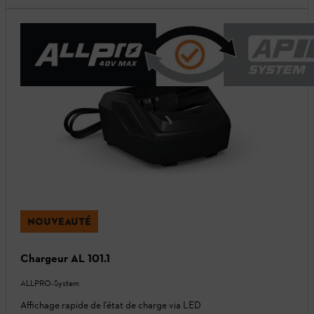
NOUVEAUTÉ
Chargeur AL 101.1
ALLPRO-System
Affichage rapide de l'état de charge via LED