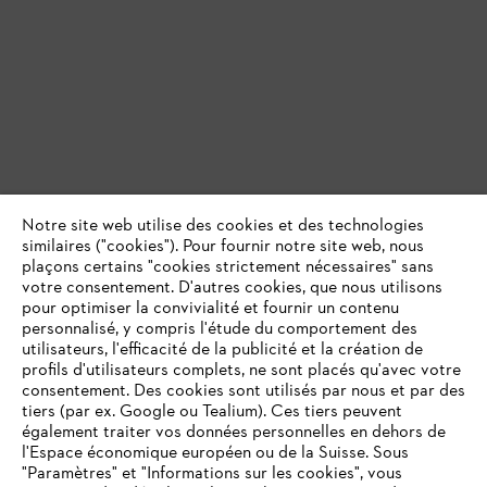
Notre site web utilise des cookies et des technologies
similaires ("cookies"). Pour fournir notre site web, nous
plaçons certains "cookies strictement nécessaires" sans
votre consentement. D'autres cookies, que nous utilisons
pour optimiser la convivialité et fournir un contenu
personnalisé, y compris l'étude du comportement des
utilisateurs, l'efficacité de la publicité et la création de
profils d'utilisateurs complets, ne sont placés qu'avec votre
consentement. Des cookies sont utilisés par nous et par des
tiers (par ex. Google ou Tealium). Ces tiers peuvent
également traiter vos données personnelles en dehors de
l'Espace économique européen ou de la Suisse. Sous
"Paramètres" et "Informations sur les cookies", vous