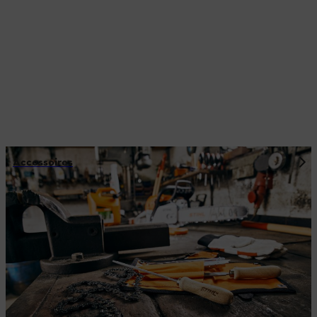
Accessoires