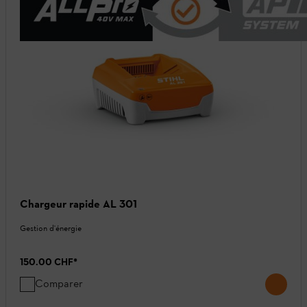
Chargeur rapide AL 301
Gestion d'énergie
150.00 CHF
*
Comparer