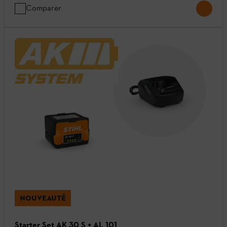
Comparer
NOUVEAUTÉ
Starter Set AK 30 S + AL 101