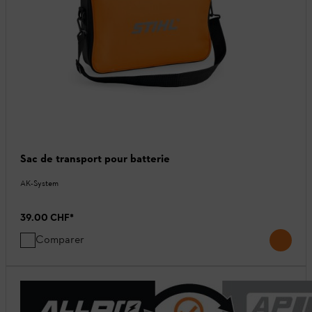
Sac de transport pour batterie
AK-System
39.00 CHF
*
Comparer