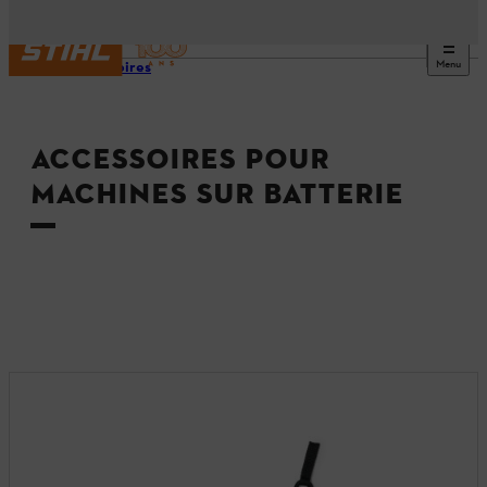
Menu
Accessoires
ACCESSOIRES POUR
MACHINES SUR BATTERIE