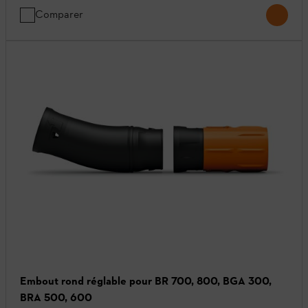
Comparer
Embout rond réglable pour BR 700, 800, BGA 300,
BRA 500, 600