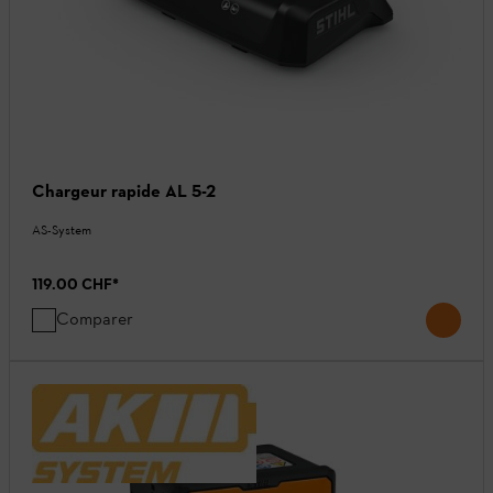
Chargeur rapide AL 5-2
AS-System
119.00 CHF
*
Comparer