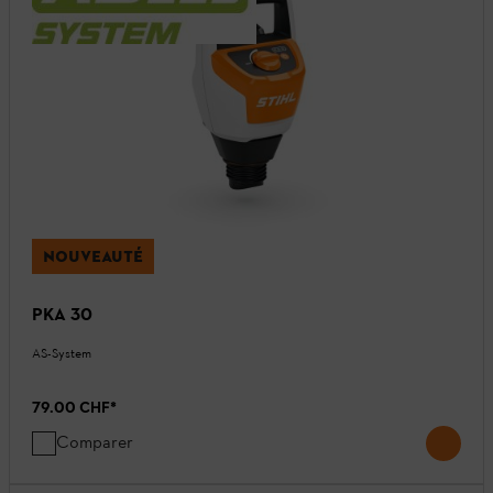
NOUVEAUTÉ
PKA 30
AS-System
79.00 CHF
*
Comparer