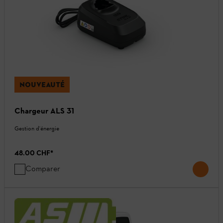
NOUVEAUTÉ
Chargeur ALS 31
Gestion d'énergie
48.00 CHF
*
Comparer