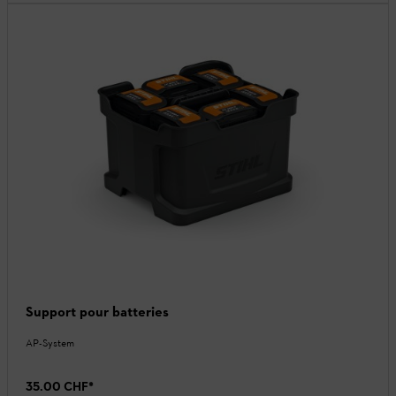
Support pour batteries
AP-System
35.00 CHF
*