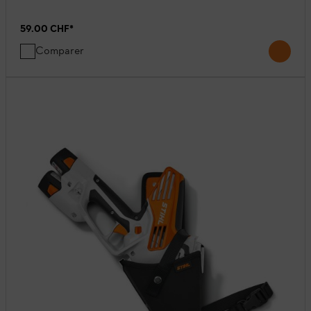
59.00 CHF
*
Comparer