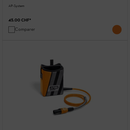
AP-System
45.00 CHF
*
Comparer