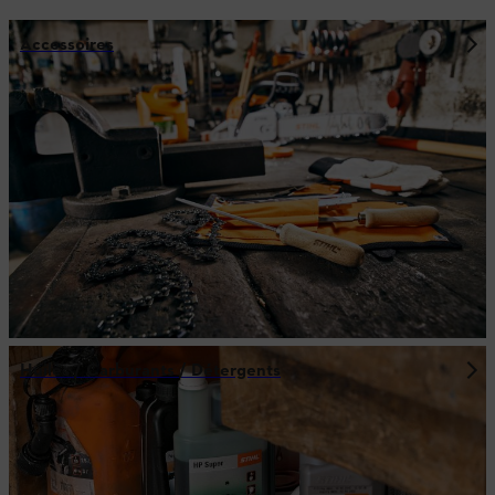
Accessoires
Huiles / Carburants / Détergents