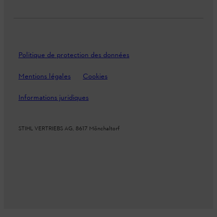
Politique de protection des données
Mentions légales
Cookies
Informations juridiques
STIHL VERTRIEBS AG, 8617 Mönchaltorf