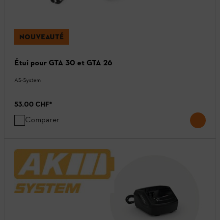
NOUVEAUTÉ
Étui pour GTA 30 et GTA 26
AS-System
53.00 CHF
*
Comparer