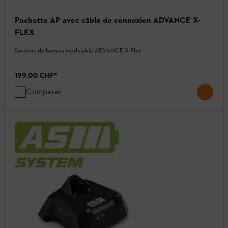
Pochette AP avec câble de connexion ADVANCE X-
FLEX
Système de harnais modulable ADVANCE X-Flex
199.00 CHF
*
Comparer