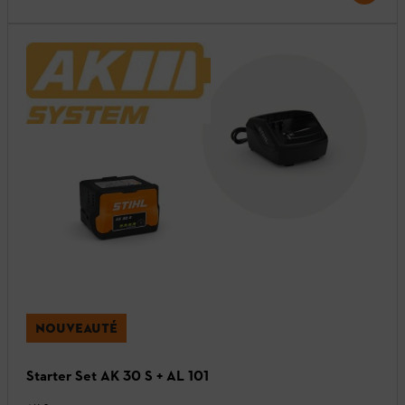
NOUVEAUTÉ
Starter Set AK 30 S + AL 101