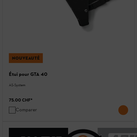
NOUVEAUTÉ
Étui pour GTA 40
AS-System
75.00 CHF
*
Comparer