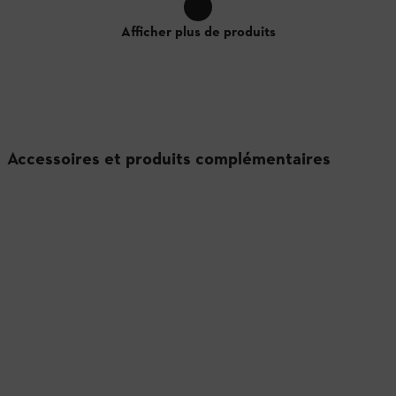
Afficher plus de produits
Accessoires et produits complémentaires