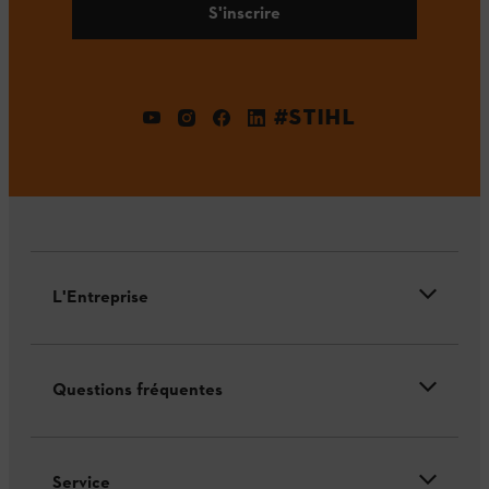
S'inscrire
#STIHL
L'Entreprise
Questions fréquentes
Service