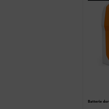
Batterie do