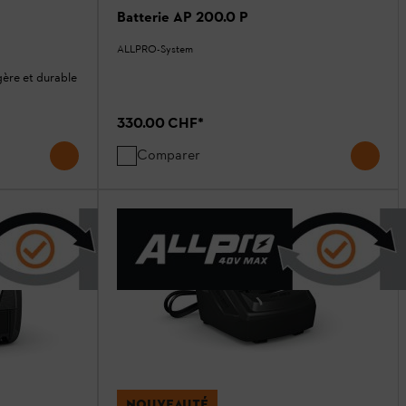
Batterie AP 200.0 P
ALLPRO-System
ère et durable
330.00 CHF
*
Comparer
NOUVEAUTÉ