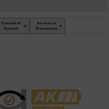
Conseils et
Services et
Tutoriels
Évènements