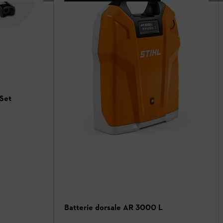
 Set
Batterie dorsale AR 3000 L