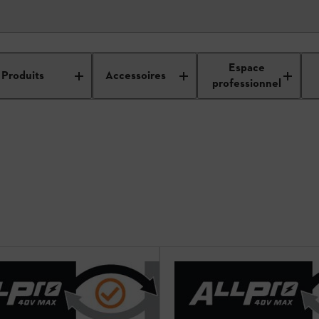
Espace
Produits
Accessoires
professionnel