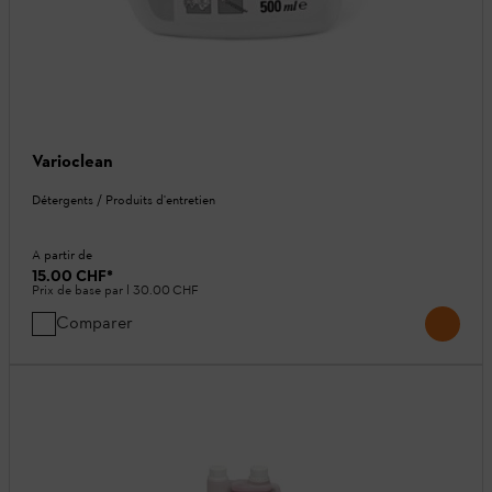
Varioclean
Détergents / Produits d'entretien
A partir de
15.00 CHF
*
Prix de base par l
30.00 CHF
Comparer