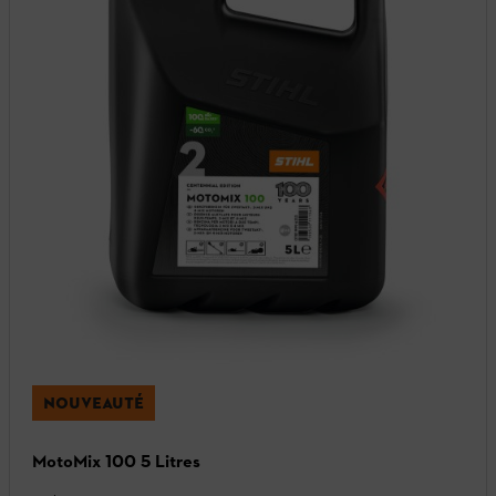
NOUVEAUTÉ
MotoMix 100 5 Litres