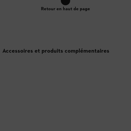
Retour en haut de page
Accessoires et produits complémentaires