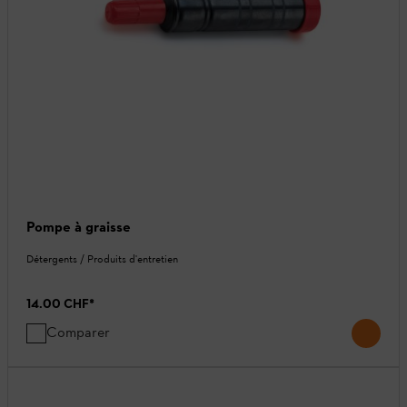
Pompe à graisse
Détergents / Produits d'entretien
14.00 CHF
*
Comparer