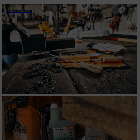
Accessoires
Huiles / Carburants / Détergents