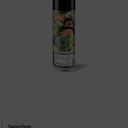
Superclean