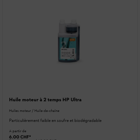
Huile moteur à 2 temps HP Ultra
Huiles moteur / Huile-de-chaîne
Particulièrement faible en soufre et biodégradable
A partir de
6.00 CHF
*