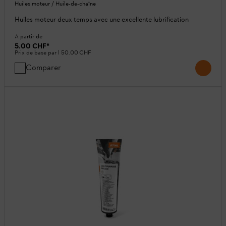
Huiles moteur / Huile-de-chaîne
Huiles moteur deux temps avec une excellente lubrification
A partir de
5.00 CHF
*
Prix de base par l
50.00 CHF
Comparer