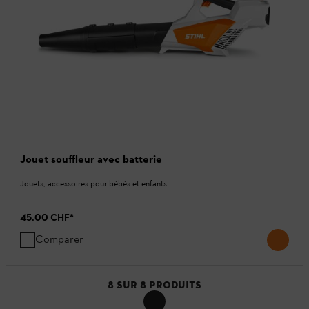
Jouet souffleur avec batterie
Jouets, accessoires pour bébés et enfants
45.00 CHF
*
Comparer
8
SUR
8
PRODUITS