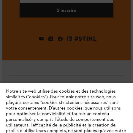
S'inscrire
#STIHL
L'Entreprise
Notre site web utilise des cookies et des technologies
similaires ("cookies"). Pour fournir notre site web, nous
plaçons certains "cookies strictement nécessaires" sans
votre consentement. D'autres cookies, que nous utilisons
Questions fréquentes
pour optimiser la convivialité et fournir un contenu
personnalisé, y compris l'étude du comportement des
utilisateurs, l'efficacité de la publicité et la création de
profils d'utilisateurs complets, ne sont placés qu'avec votre