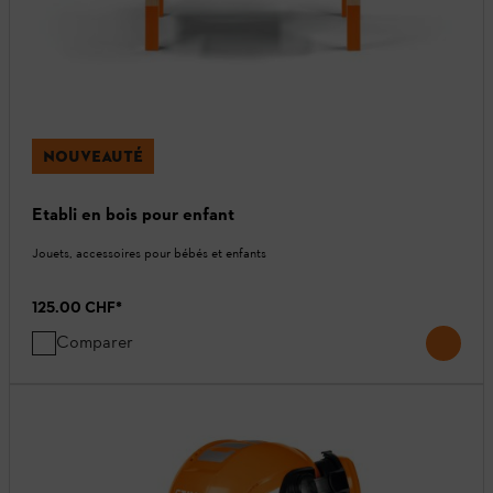
NOUVEAUTÉ
Etabli en bois pour enfant
Jouets, accessoires pour bébés et enfants
125.00 CHF
*
Comparer