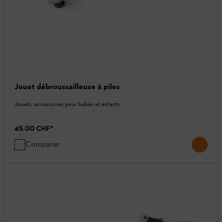
Jouet débroussailleuse à piles
Jouets, accessoires pour bébés et enfants
45.00 CHF
*
Comparer