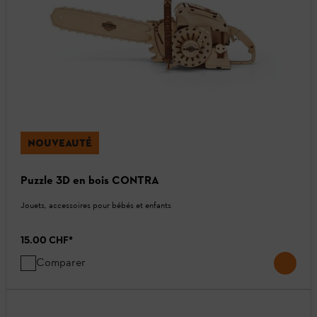
NOUVEAUTÉ
Puzzle 3D en bois CONTRA
Jouets, accessoires pour bébés et enfants
15.00 CHF
*
Comparer