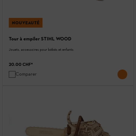
NOUVEAUTÉ
Tour à empiler STIHL WOOD
Jouets, accessoires pour bébés et enfants
20.00 CHF
*
Comparer