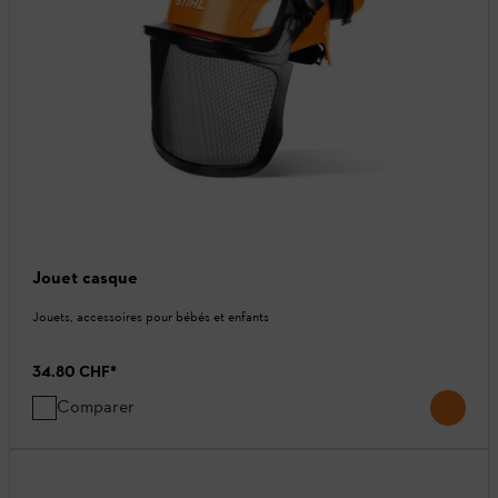
Jouet casque
Jouets, accessoires pour bébés et enfants
34.80 CHF
*
Comparer