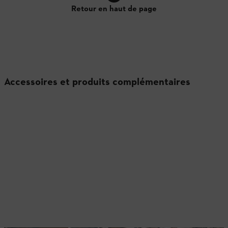
Retour en haut de page
Accessoires et produits complémentaires