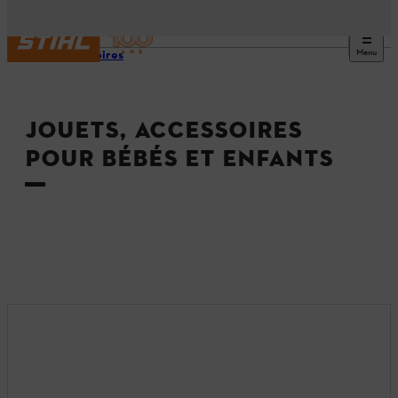
Menu
Accessoires
JOUETS, ACCESSOIRES
POUR BÉBÉS ET ENFANTS