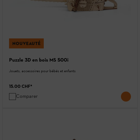
NOUVEAUTÉ
Puzzle 3D en bois MS 500i
Jouets, accessoires pour bébés et enfants
15.00 CHF
*
Comparer