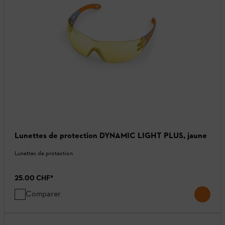
Lunettes de protection DYNAMIC LIGHT PLUS, jaune
Lunettes de protection
25.00 CHF
*
Comparer