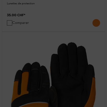
Lunettes de protection
35.00 CHF
*
Comparer