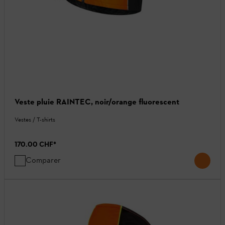
Veste pluie RAINTEC, noir/orange fluorescent
Vestes / T-shirts
170.00 CHF
*
Comparer