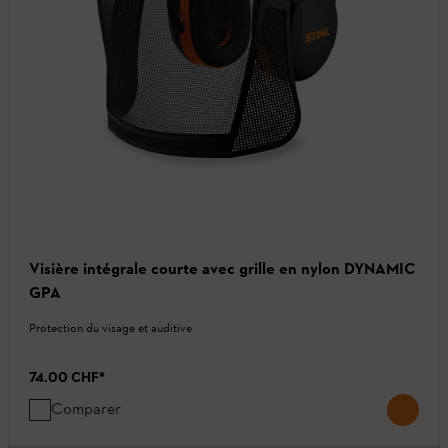
Visière intégrale courte avec grille en nylon DYNAMIC
GPA
Protection du visage et auditive
74.00 CHF
*
Comparer