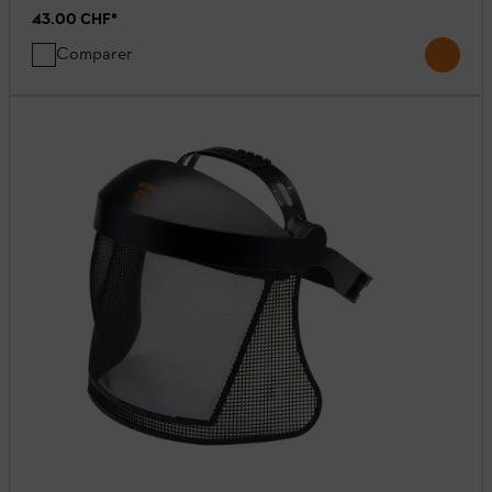
43.00 CHF
*
Comparer