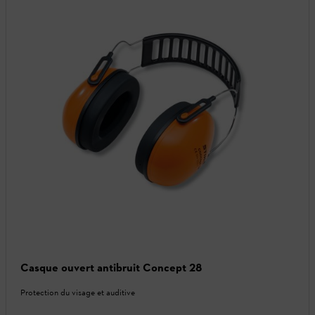
Casque ouvert antibruit Concept 28
Protection du visage et auditive