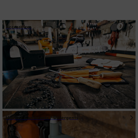
Accessoires
Huiles / Carburants / Détergents