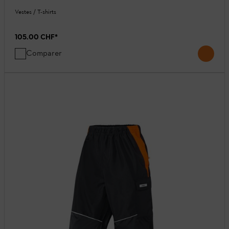
Vestes / T-shirts
105.00 CHF
*
Comparer