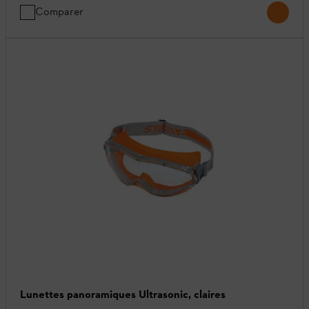
Comparer
Lunettes panoramiques Ultrasonic, claires