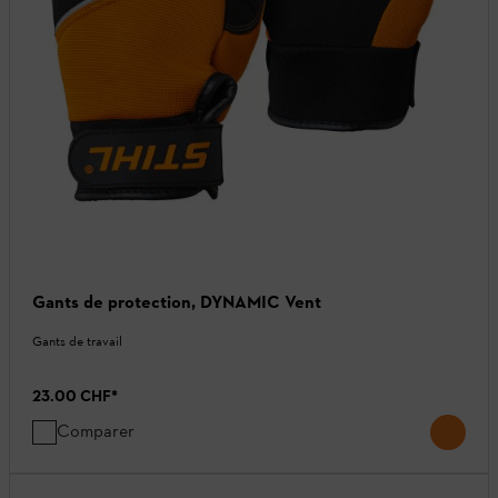
Gants de protection, DYNAMIC Vent
Gants de travail
23.00 CHF
*
Comparer