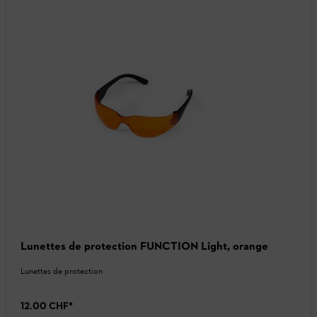
Lunettes de protection FUNCTION Light, orange
Lunettes de protection
12.00 CHF
*