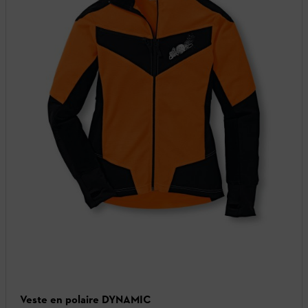
Veste en polaire DYNAMIC