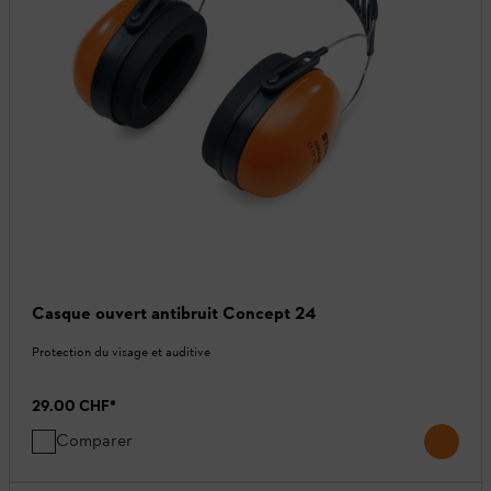
Casque ouvert antibruit Concept 24
Protection du visage et auditive
29.00 CHF
*
Comparer