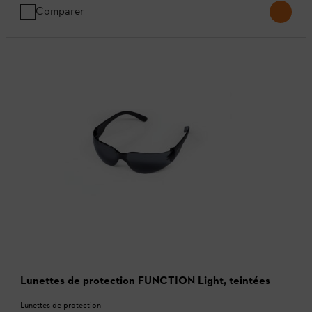
Comparer
Lunettes de protection FUNCTION Light, teintées
Lunettes de protection