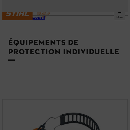
Menu
Page d’accueil
ÉQUIPEMENTS DE
PROTECTION INDIVIDUELLE