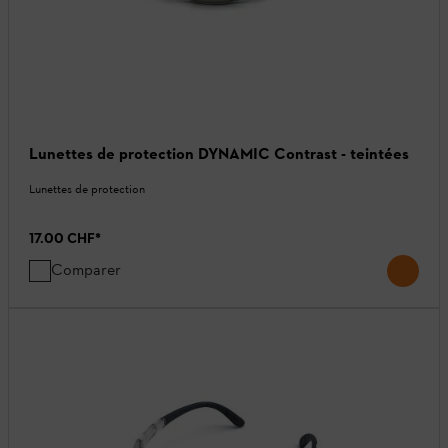
Lunettes de protection DYNAMIC Contrast - teintées
Lunettes de protection
17.00 CHF
*
Comparer