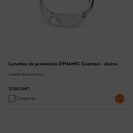
Lunettes de protection DYNAMIC Contrast - claires
Lunettes de protection
17.00 CHF
*
Comparer