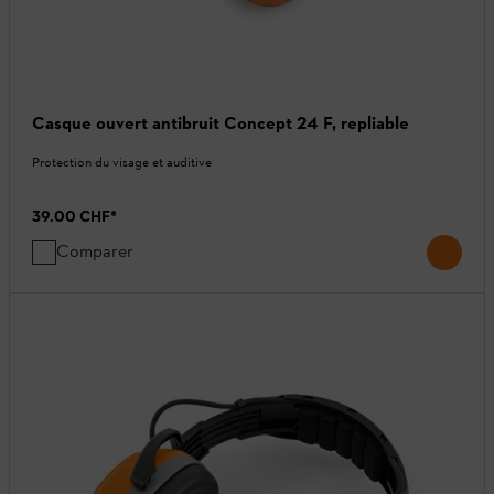
Casque ouvert antibruit Concept 24 F, repliable
Protection du visage et auditive
39.00 CHF
*
Comparer