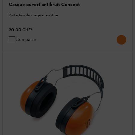
Casque ouvert antibruit Concept
Protection du visage et auditive
20.00 CHF
*
Comparer