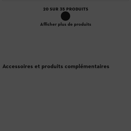
20
SUR
35
PRODUITS
Afficher plus de produits
Accessoires et produits complémentaires