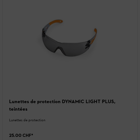
Lunettes de protection DYNAMIC LIGHT PLUS,
teintées
Lunettes de protection
25.00 CHF
*