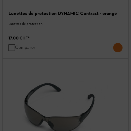
Lunettes de protection DYNAMIC Contrast - orange
Lunettes de protection
17.00 CHF
*
Comparer