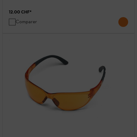
12.00 CHF
*
Comparer