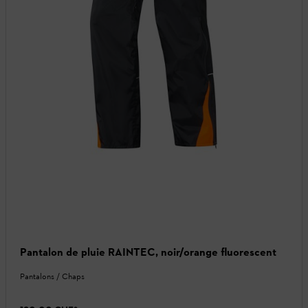
Pantalon de pluie RAINTEC, noir/orange fluorescent
Pantalons / Chaps