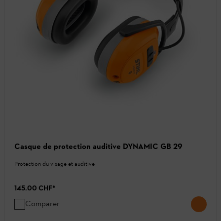
Casque de protection auditive DYNAMIC GB 29
Protection du visage et auditive
145.00 CHF
*
Comparer